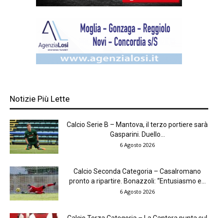
Notizie Più Lette
Calcio Serie B – Mantova, il terzo portiere sarà
Gasparini. Duello...
6 Agosto 2026
Calcio Seconda Categoria – Casalromano
pronto a ripartire. Bonazzoli: “Entusiasmo e...
6 Agosto 2026