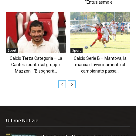
“Entusiasmo e...
Sport
Sport
Calcio Terza Categoria – La
Calcio Serie B – Mantova, la
Cantera punta sul gruppo.
marcia d’avvicinamento al
Mazzoni: “Bisognerà...
campionato passa...
Ultime Notizie