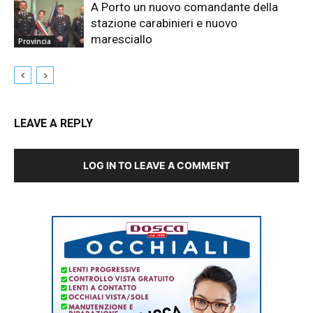
A Porto un nuovo comandante della
stazione carabinieri e nuovo
maresciallo
Provincia
LEAVE A REPLY
LOG IN TO LEAVE A COMMENT