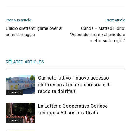
Previous article
Next article
Calcio dilettanti: game over ai
Canoa – Matteo Florio:
primi di maggio
“Appendo il remo al chiodo e
metto su famiglia”
RELATED ARTICLES
Canneto, attivo il nuovo accesso
elettronico al centro comunale di
raccolta dei rifiuti
Provincia
La Latteria Cooperativa Goitese
festeggia 60 anni di attività
Provincia