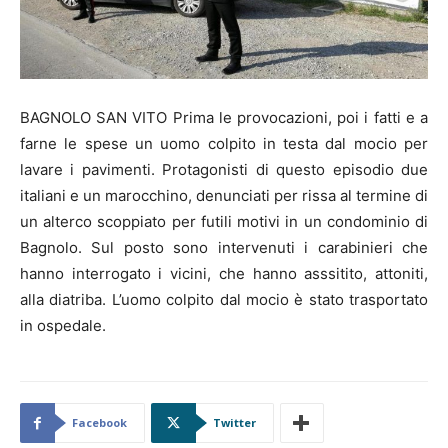
BAGNOLO SAN VITO Prima le provocazioni, poi i fatti e a
farne le spese un uomo colpito in testa dal mocio per
lavare i pavimenti. Protagonisti di questo episodio due
italiani e un marocchino, denunciati per rissa al termine di
un alterco scoppiato per futili motivi in un condominio di
Bagnolo. Sul posto sono intervenuti i carabinieri che
hanno interrogato i vicini, che hanno asssitito, attoniti,
alla diatriba. L’uomo colpito dal mocio è stato trasportato
in ospedale.
Facebook
Twitter