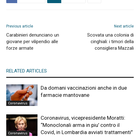
Previous article
Next article
Carabinieri denunciano un
Scovata una colonia di
giovane per vilipendio alle
cinghiali: i timori della
forze armate
consigliera Mazzali
RELATED ARTICLES
Da domani vaccinazioni anche in due
farmacie mantovane
Coronavirus
Coronavirus, vicepresidente Moratti:
“Monoclonali arma in piu’ contro il
Covid, in Lombardia avviati trattamenti”
Coronavirus