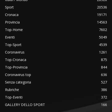
Sport
20536
Cronaca
19171
Provincia
14563
Top-Home
7602
Eventi
5049
Top-Sport
4539
Coronavirus
1261
Top-Cronaca
875
Top-Provincia
844
Coronavirus top
636
Senza categoria
527
Rubriche
386
Top-Eventi
372
GALLERY DELLO SPORT
166