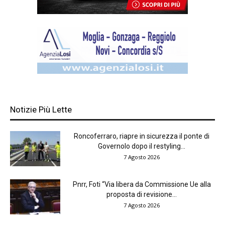
Notizie Più Lette
Roncoferraro, riapre in sicurezza il ponte di
Governolo dopo il restyling...
7 Agosto 2026
Pnrr, Foti “Via libera da Commissione Ue alla
proposta di revisione...
7 Agosto 2026