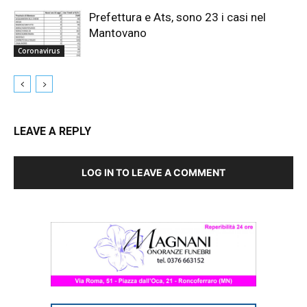
Prefettura e Ats, sono 23 i casi nel
Mantovano
Coronavirus
LEAVE A REPLY
LOG IN TO LEAVE A COMMENT