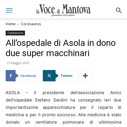
Home
Coronavirus
Coronavirus
All’ospedale di Asola in dono
due super macchinari
15 Maggio 2020
Facebook
Twitter
ASOLA – Il presidente dell’associazione Amici
dell’ospedale Stefano Sardini ha consegnato ieri due
importantissime apparecchiature per il reparto di
medicina e per il pronto soccorso. Alla medicina è stato
donato un ventilatore polmonare di ultimissima