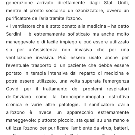
generazione arrivato direttamente dagli Stati Uniti,
mentre al pronto soccorso un ozonizzatore, ovvero un
purificatore dell’aria tramite l’ozono.
«Il ventilatore che è stato donato alla medicina – ha detto
Sardini – è estremamente sofisticato ma anche molto
maneggevole e di facile impiego e può essere utilizzato
sia per un’assistenza non invasiva che per una
ventilazione invasiva. Può essere usato anche per
l’eventuale trasporto di un paziente che debba essere
portato in terapia intensiva dal reparto di medicina e
potrà essere utilizzato, una volta superata l’emergenza
Covid, per il trattamento dei problemi respiratori
dell’anziano come la broncopneumopatia ostruttiva
cronica e varie altre patologie. Il sanificatore d’aria
all’ozono è invece un apparecchio estremamente
maneggevole: piuttosto piccolo, sta quasi su una mano e
utilizza l’ozono per purificare l’ambiente da virus, batteri,