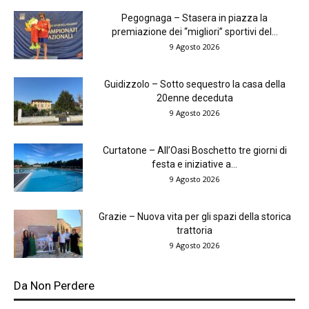
Pegognaga – Stasera in piazza la
premiazione dei “migliori” sportivi del...
9 Agosto 2026
Guidizzolo – Sotto sequestro la casa della
20enne deceduta
9 Agosto 2026
Curtatone – All’Oasi Boschetto tre giorni di
festa e iniziative a...
9 Agosto 2026
Grazie – Nuova vita per gli spazi della storica
trattoria
9 Agosto 2026
Da Non Perdere