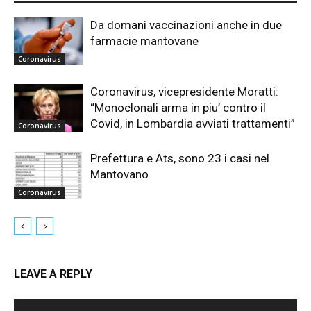
Da domani vaccinazioni anche in due
farmacie mantovane
Coronavirus
Coronavirus, vicepresidente Moratti:
“Monoclonali arma in piu’ contro il
Covid, in Lombardia avviati trattamenti”
Coronavirus
Prefettura e Ats, sono 23 i casi nel
Mantovano
Coronavirus
LEAVE A REPLY