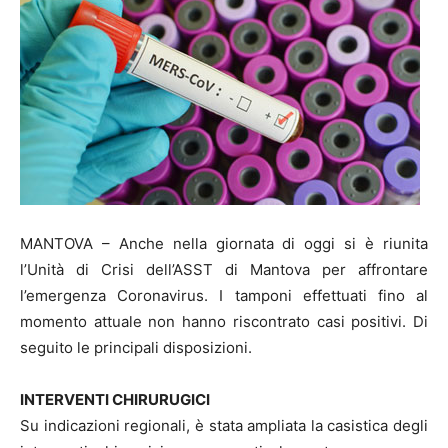
MANTOVA – Anche nella giornata di oggi si è riunita
l’Unità di Crisi dell’ASST di Mantova per affrontare
l’emergenza Coronavirus. I tamponi effettuati fino al
momento attuale non hanno riscontrato casi positivi. Di
seguito le principali disposizioni.
INTERVENTI CHIRURUGICI
Su indicazioni regionali, è stata ampliata la casistica degli