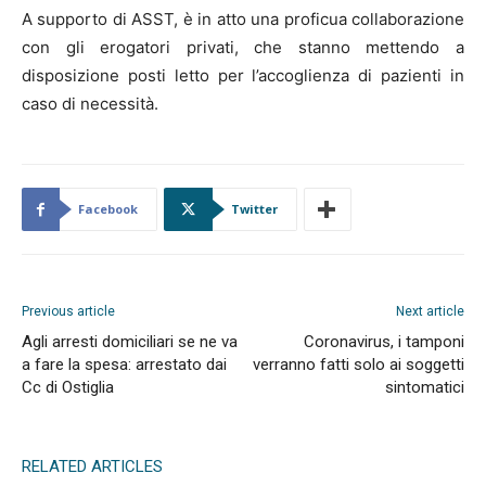
A supporto di ASST, è in atto una proficua collaborazione
con gli erogatori privati, che stanno mettendo a
disposizione posti letto per l’accoglienza di pazienti in
caso di necessità.
Facebook
Twitter
Previous article
Next article
Agli arresti domiciliari se ne va
Coronavirus, i tamponi
a fare la spesa: arrestato dai
verranno fatti solo ai soggetti
Cc di Ostiglia
sintomatici
RELATED ARTICLES