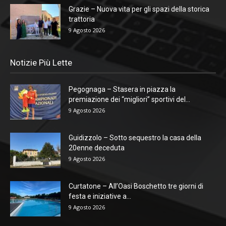
Grazie – Nuova vita per gli spazi della storica
trattoria
9 Agosto 2026
Notizie Più Lette
Pegognaga – Stasera in piazza la
premiazione dei “migliori” sportivi del...
9 Agosto 2026
Guidizzolo – Sotto sequestro la casa della
20enne deceduta
9 Agosto 2026
Curtatone – All’Oasi Boschetto tre giorni di
festa e iniziative a...
9 Agosto 2026