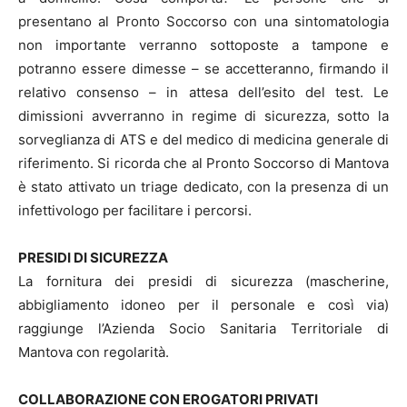
presentano al Pronto Soccorso con una sintomatologia
non importante verranno sottoposte a tampone e
potranno essere dimesse – se accetteranno, firmando il
relativo consenso – in attesa dell’esito del test. Le
dimissioni avverranno in regime di sicurezza, sotto la
sorveglianza di ATS e del medico di medicina generale di
riferimento. Si ricorda che al Pronto Soccorso di Mantova
è stato attivato un triage dedicato, con la presenza di un
infettivologo per facilitare i percorsi.
PRESIDI DI SICUREZZA
La fornitura dei presidi di sicurezza (mascherine,
abbigliamento idoneo per il personale e così via)
raggiunge l’Azienda Socio Sanitaria Territoriale di
Mantova con regolarità.
COLLABORAZIONE CON EROGATORI PRIVATI