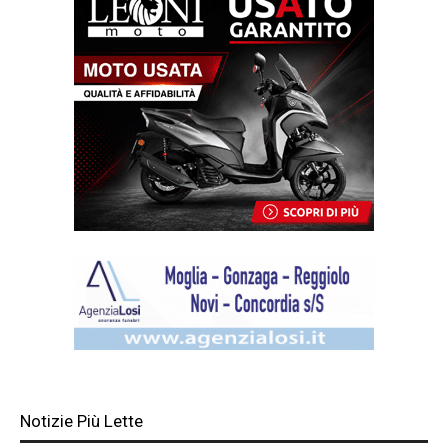
Notizie Più Lette