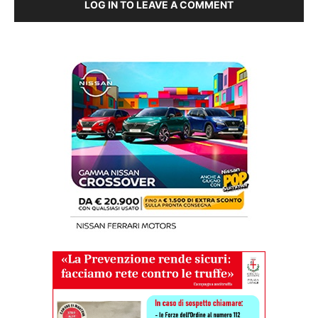
LOG IN TO LEAVE A COMMENT