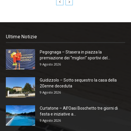
Ultime Notizie
Pegognaga – Stasera in piazza la
premiazione dei “migliori” sportivi del...
9 Agosto 2026
Guidizzolo – Sotto sequestro la casa della
20enne deceduta
9 Agosto 2026
Curtatone – All’Oasi Boschetto tre giorni di
festa e iniziative a...
9 Agosto 2026