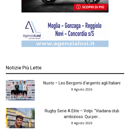
Notizie Più Lette
Nuoto – Leo Bergomi d’argento agli Italiani
8 Agosto 2026
Rugby Serie A Elite – Volpi: “Viadana club
ambizioso. Qui per...
8 Agosto 2026