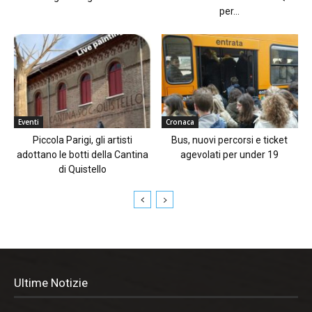
per...
Eventi
Cronaca
Piccola Parigi, gli artisti
Bus, nuovi percorsi e ticket
adottano le botti della Cantina
agevolati per under 19
di Quistello
Ultime Notizie