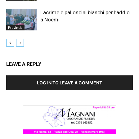
Lacrime e palloncini bianchi per l’addio
a Noemi
Provincia
LEAVE A REPLY
LOG IN TO LEAVE A COMMENT