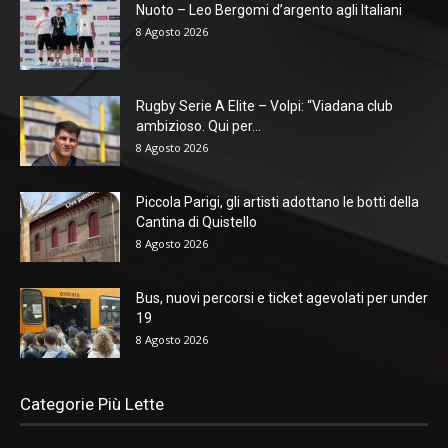
Nuoto – Leo Bergomi d’argento agli Italiani
8 Agosto 2026
Rugby Serie A Elite – Volpi: “Viadana club
ambizioso. Qui per...
8 Agosto 2026
Piccola Parigi, gli artisti adottano le botti della
Cantina di Quistello
8 Agosto 2026
Bus, nuovi percorsi e ticket agevolati per under
19
8 Agosto 2026
Categorie Più Lette