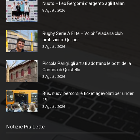
Nuoto – Leo Bergomi d’argento agli Italiani
8 Agosto 2026
Rugby Serie A Elite – Volpi: “Viadana club
ambizioso. Qui per...
8 Agosto 2026
Piccola Parigi, gli artisti adottano le botti della
Cantina di Quistello
8 Agosto 2026
Bus, nuovi percorsi e ticket agevolati per under
19
8 Agosto 2026
Notizie Più Lette