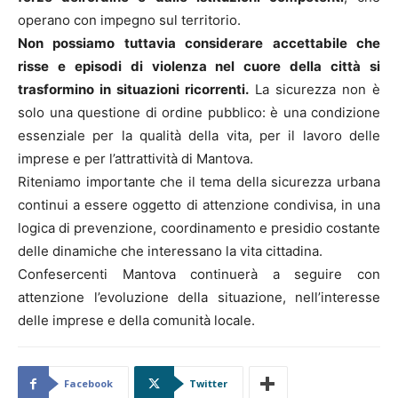
operano con impegno sul territorio.
Non possiamo tuttavia considerare accettabile che
risse e episodi di violenza nel cuore della città si
trasformino in situazioni ricorrenti.
La sicurezza non è
solo una questione di ordine pubblico: è una condizione
essenziale per la qualità della vita, per il lavoro delle
imprese e per l’attrattività di Mantova.
Riteniamo importante che il tema della sicurezza urbana
continui a essere oggetto di attenzione condivisa, in una
logica di prevenzione, coordinamento e presidio costante
delle dinamiche che interessano la vita cittadina.
Confesercenti Mantova continuerà a seguire con
attenzione l’evoluzione della situazione, nell’interesse
delle imprese e della comunità locale.
Facebook
Twitter