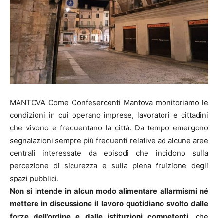
MANTOVA Come Confesercenti Mantova monitoriamo le
condizioni in cui operano imprese, lavoratori e cittadini
che vivono e frequentano la città. Da tempo emergono
segnalazioni sempre più frequenti relative ad alcune aree
centrali interessate da episodi che incidono sulla
percezione di sicurezza e sulla piena fruizione degli
spazi pubblici.
Non si intende in alcun modo alimentare allarmismi né
mettere in discussione il lavoro quotidiano svolto dalle
forze dell’ordine e dalle istituzioni competenti
, che