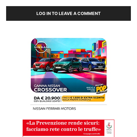
LOG IN TO LEAVE A COMMENT