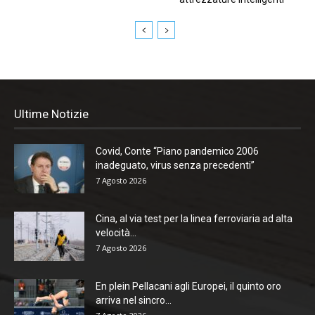
Ultime Notizie
Covid, Conte “Piano pandemico 2006
inadeguato, virus senza precedenti”
7 Agosto 2026
Cina, al via test per la linea ferroviaria ad alta
velocità...
7 Agosto 2026
En plein Pellacani agli Europei, il quinto oro
arriva nel sincro...