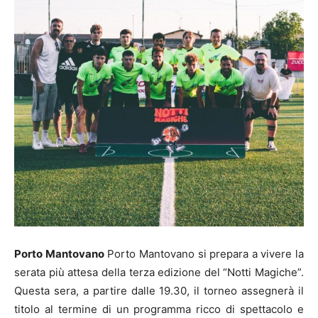
Porto Mantovano
Porto Mantovano si prepara a vivere la
serata più attesa della terza edizione del “Notti Magiche”.
Questa sera, a partire dalle 19.30, il torneo assegnerà il
titolo al termine di un programma ricco di spettacolo e