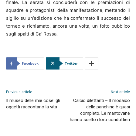
finale. La serata si concluderà con le premiazioni di
squadre e protagonisti della manifestazione, mettendo il
sigillo su un’edizione che ha confermato il successo del
torneo e richiamato, ancora una volta, un folto pubblico
sugli spalti di Ca’ Rossa.
Facebook
Twitter
Previous article
Next article
Il museo delle mie cose: gli
Calcio dilettanti – Il mosaico
oggetti raccontano la vita
delle panchine è quasi
completo. Le mantovane
hanno scelto i loro condottieri