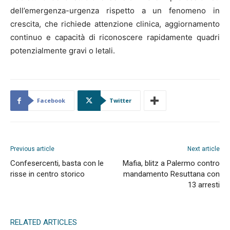
dell’emergenza-urgenza rispetto a un fenomeno in
crescita, che richiede attenzione clinica, aggiornamento
continuo e capacità di riconoscere rapidamente quadri
potenzialmente gravi o letali.
Facebook
Twitter
Previous article
Next article
Confesercenti, basta con le
Mafia, blitz a Palermo contro
risse in centro storico
mandamento Resuttana con
13 arresti
RELATED ARTICLES