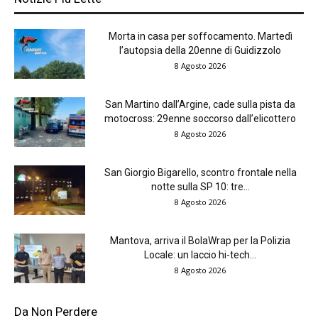
Morta in casa per soffocamento. Martedì
l’autopsia della 20enne di Guidizzolo
8 Agosto 2026
San Martino dall’Argine, cade sulla pista da
motocross: 29enne soccorso dall’elicottero
8 Agosto 2026
San Giorgio Bigarello, scontro frontale nella
notte sulla SP 10: tre...
8 Agosto 2026
Mantova, arriva il BolaWrap per la Polizia
Locale: un laccio hi-tech...
8 Agosto 2026
Da Non Perdere