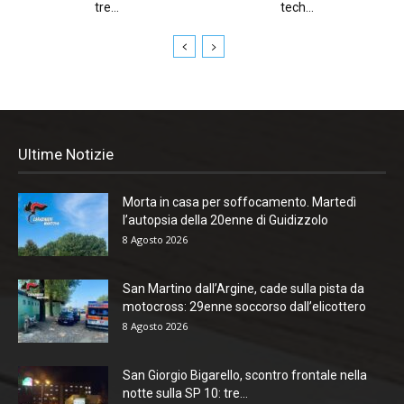
tre...
tech...
Ultime Notizie
Morta in casa per soffocamento. Martedì
l’autopsia della 20enne di Guidizzolo
8 Agosto 2026
San Martino dall’Argine, cade sulla pista da
motocross: 29enne soccorso dall’elicottero
8 Agosto 2026
San Giorgio Bigarello, scontro frontale nella
notte sulla SP 10: tre...