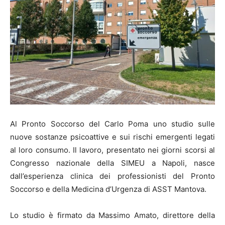
Al Pronto Soccorso del Carlo Poma uno studio sulle
nuove sostanze psicoattive e sui rischi emergenti legati
al loro consumo. Il lavoro, presentato nei giorni scorsi al
Congresso nazionale della SIMEU a Napoli, nasce
dall’esperienza clinica dei professionisti del Pronto
Soccorso e della Medicina d’Urgenza di ASST Mantova.
Lo studio è firmato da Massimo Amato, direttore della