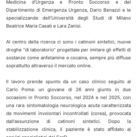
Medicina d’Urgenza e Pronto Soccorso e del
Dipartimento di Emergenza Urgenza, Dario Benazzi e le
specializzande dell’Università degli Studi di Milano
Beatrice Maria Casati e Lara Zanisi.
Al centro della ricerca ci sono i catinoni sintetici, nuove
droghe “di laboratorio” progettate per imitare gli effetti di
sostanze come anfetamine e cocaina, sempre più diffuse
soprattutto attraverso il mercato online.
Il lavoro prende spunto da un caso clinico seguito al
Carlo Poma: un giovane di 26 anni giunto in due
occasioni in Pronto Soccorso, nel 2024 e nel 2025, con
una rara sintomatologia neurologica acuta caratterizzata
da movimenti involontari incontrollati (corea), provocata
dall’assunzione di catinoni sintetici. Dopo la
stabilizzazione clinica, il paziente è stato affidato ai