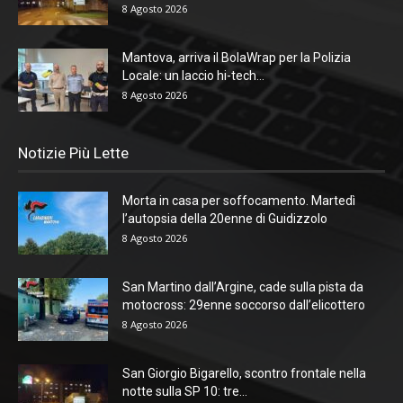
8 Agosto 2026
Mantova, arriva il BolaWrap per la Polizia
Locale: un laccio hi-tech...
8 Agosto 2026
Notizie Più Lette
Morta in casa per soffocamento. Martedì
l’autopsia della 20enne di Guidizzolo
8 Agosto 2026
San Martino dall’Argine, cade sulla pista da
motocross: 29enne soccorso dall’elicottero
8 Agosto 2026
San Giorgio Bigarello, scontro frontale nella
notte sulla SP 10: tre...