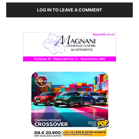
LOG IN TO LEAVE A COMMENT