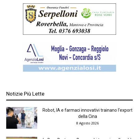
Notizie Più Lette
Robot, IA e farmaci innovativi trainano l’export
della Cina
8 Agosto 2026