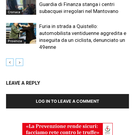
Guardia di Finanza stanga i centri
subacquei irregolari nel Mantovano
Cronaca
Furia in strada a Quistello:
automobilista ventiduenne aggredita e
inseguita da un ciclista, denunciato un
Provincia
49enne
LEAVE A REPLY
LOG IN TO LEAVE A COMMENT