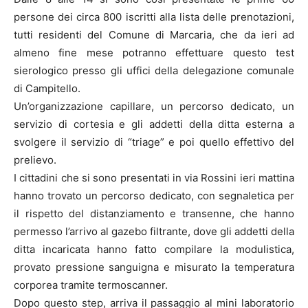
persone dei circa 800 iscritti alla lista delle prenotazioni,
tutti residenti del Comune di Marcaria, che da ieri ad
almeno fine mese potranno effettuare questo test
sierologico presso gli uffici della delegazione comunale
di Campitello.
Un’organizzazione capillare, un percorso dedicato, un
servizio di cortesia e gli addetti della ditta esterna a
svolgere il servizio di “triage” e poi quello effettivo del
prelievo.
I cittadini che si sono presentati in via Rossini ieri mattina
hanno trovato un percorso dedicato, con segnaletica per
il rispetto del distanziamento e transenne, che hanno
permesso l’arrivo al gazebo filtrante, dove gli addetti della
ditta incaricata hanno fatto compilare la modulistica,
provato pressione sanguigna e misurato la temperatura
corporea tramite termoscanner.
Dopo questo step, arriva il passaggio al mini laboratorio