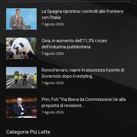
La Spagna ripristina i controlli alle frontiere
con l’Italia
7 Agosto 2026
Cina, in aumento dell’11,3% i ricavi
dell’industria pubblicitaria
7 Agosto 2026
Roncoferraro, riapre in sicurezza il ponte di
Governolo dopo il restyling...
7 Agosto 2026
Pnrr, Foti “Via libera da Commissione Ue alla
proposta di revisione...
7 Agosto 2026
Categorie Più Lette