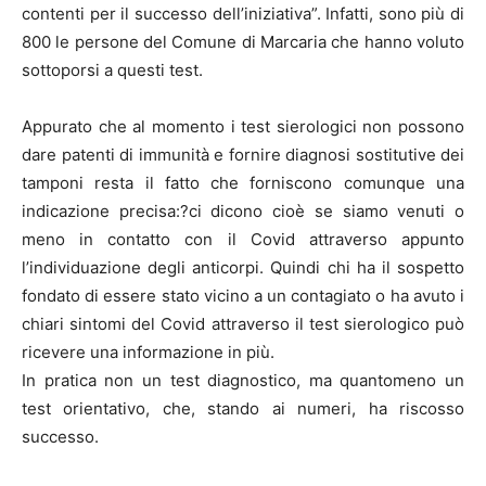
contenti per il successo dell’iniziativa”. Infatti, sono più di
800 le persone del Comune di Marcaria che hanno voluto
sottoporsi a questi test.
Appurato che al momento i test sierologici non possono
dare patenti di immunità e fornire diagnosi sostitutive dei
tamponi resta il fatto che forniscono comunque una
indicazione precisa:?ci dicono cioè se siamo venuti o
meno in contatto con il Covid attraverso appunto
l’individuazione degli anticorpi. Quindi chi ha il sospetto
fondato di essere stato vicino a un contagiato o ha avuto i
chiari sintomi del Covid attraverso il test sierologico può
ricevere una informazione in più.
In pratica non un test diagnostico, ma quantomeno un
test orientativo, che, stando ai numeri, ha riscosso
successo.