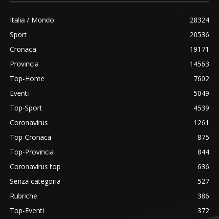
Italia / Mondo
28324
Sport
20536
Cronaca
19171
Provincia
14563
Top-Home
7602
Eventi
5049
Top-Sport
4539
Coronavirus
1261
Top-Cronaca
875
Top-Provincia
844
Coronavirus top
636
Senza categoria
527
Rubriche
386
Top-Eventi
372