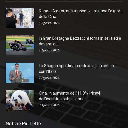
Robot, IA e farmaci innovativi trainano l’export
della Cina
8 Agosto 2026
In Gran Bretagna Bezzecchi torna in sella ed è
davanti a...
8 Agosto 2026
La Spagna ripristina i controlli alle frontiere
con l’Italia
7 Agosto 2026
Cina, in aumento dell’11,3% i ricavi
dell’industria pubblicitaria
7 Agosto 2026
Notizie Più Lette