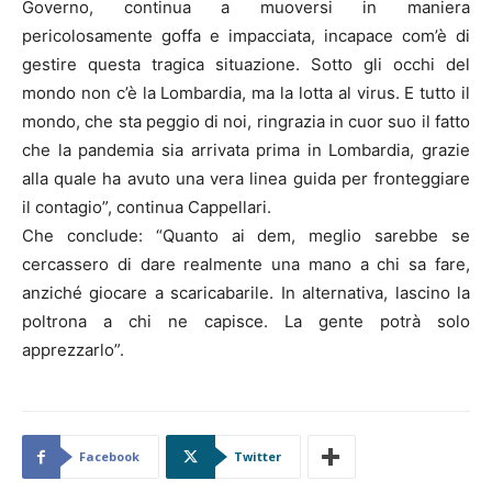
Governo, continua a muoversi in maniera
pericolosamente goffa e impacciata, incapace com’è di
gestire questa tragica situazione. Sotto gli occhi del
mondo non c’è la Lombardia, ma la lotta al virus. E tutto il
mondo, che sta peggio di noi, ringrazia in cuor suo il fatto
che la pandemia sia arrivata prima in Lombardia, grazie
alla quale ha avuto una vera linea guida per fronteggiare
il contagio”, continua Cappellari.
Che conclude: “Quanto ai dem, meglio sarebbe se
cercassero di dare realmente una mano a chi sa fare,
anziché giocare a scaricabarile. In alternativa, lascino la
poltrona a chi ne capisce. La gente potrà solo
apprezzarlo”.
Facebook
Twitter