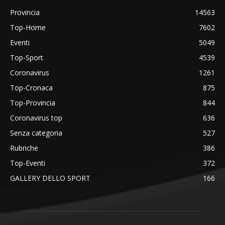
Provincia
14563
Top-Home
7602
Eventi
5049
Top-Sport
4539
Coronavirus
1261
Top-Cronaca
875
Top-Provincia
844
Coronavirus top
636
Senza categoria
527
Rubriche
386
Top-Eventi
372
GALLERY DELLO SPORT
166