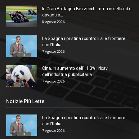
In Gran Bretagna Bezzecchi torna in sella ed è
davanti a...
8 Agosto 2026
La Spagna ripristina i controlli alle frontiere
con l’Italia
7 Agosto 2026
Cina, in aumento dell’11,3% i ricavi
dell’industria pubblicitaria
7 Agosto 2026
Notizie Più Lette
La Spagna ripristina i controlli alle frontiere
con l’Italia
7 Agosto 2026