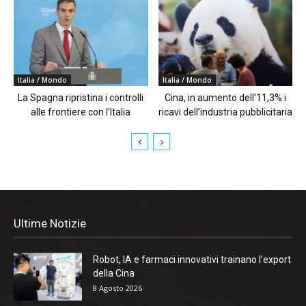
Italia / Mondo
Italia / Mondo
La Spagna ripristina i controlli
Cina, in aumento dell’11,3% i
alle frontiere con l’Italia
ricavi dell’industria pubblicitaria
Ultime Notizie
Robot, IA e farmaci innovativi trainano l’export
della Cina
8 Agosto 2026