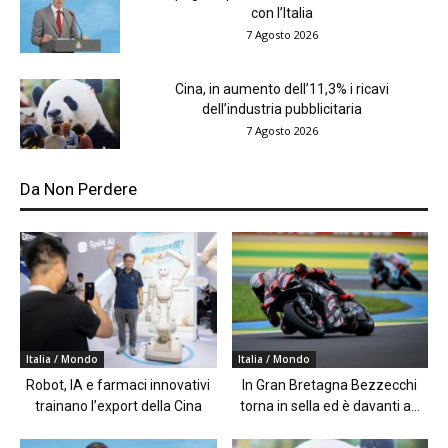
con l’Italia
7 Agosto 2026
Cina, in aumento dell’11,3% i ricavi
dell’industria pubblicitaria
7 Agosto 2026
Da Non Perdere
Italia / Mondo
Italia / Mondo
Robot, IA e farmaci innovativi
In Gran Bretagna Bezzecchi
trainano l’export della Cina
torna in sella ed è davanti a...