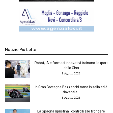
Notizie Più Lette
Robot, IA e farmaci innovativi trainano l’export
della Cina
8 Agosto 2026
In Gran Bretagna Bezzecchi torna in sella ed è
davanti a...
8 Agosto 2026
La Spagna ripristina i controlli alle frontiere