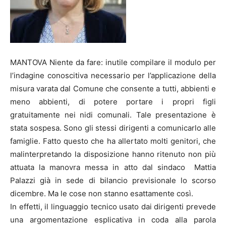
MANTOVA Niente da fare: inutile compilare il modulo per
l’indagine conoscitiva necessario per l’applicazione della
misura varata dal Comune che consente a tutti, abbienti e
meno abbienti, di potere portare i propri figli
gratuitamente nei nidi comunali. Tale presentazione è
stata sospesa. Sono gli stessi dirigenti a comunicarlo alle
famiglie. Fatto questo che ha allertato molti genitori, che
malinterpretando la disposizione hanno ritenuto non più
attuata la manovra messa in atto dal sindaco Mattia
Palazzi già in sede di bilancio previsionale lo scorso
dicembre. Ma le cose non stanno esattamente così.
In effetti, il linguaggio tecnico usato dai dirigenti prevede
una argomentazione esplicativa in coda alla parola