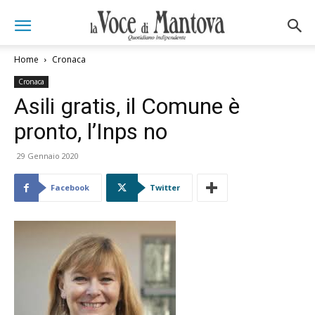
Home
Cronaca
Cronaca
Asili gratis, il Comune è
pronto, l’Inps no
29 Gennaio 2020
Facebook
Twitter