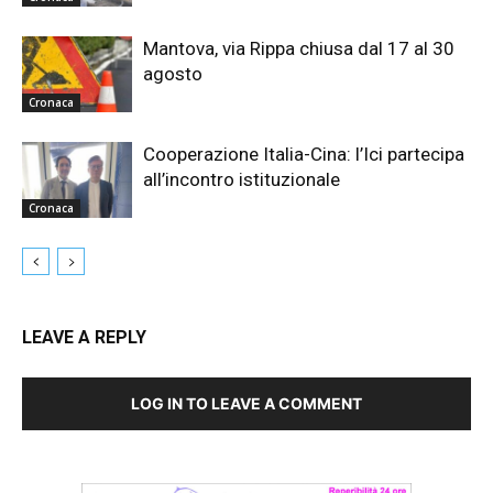
Mantova, via Rippa chiusa dal 17 al 30
agosto
Cronaca
Cooperazione Italia-Cina: l’Ici partecipa
all’incontro istituzionale
Cronaca
LEAVE A REPLY
LOG IN TO LEAVE A COMMENT