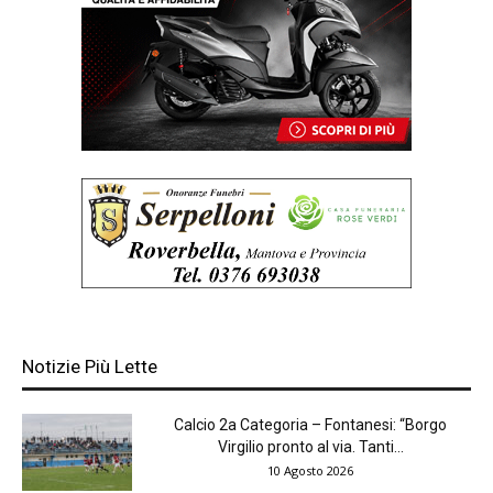
Notizie Più Lette
Calcio 2a Categoria – Fontanesi: “Borgo
Virgilio pronto al via. Tanti...
10 Agosto 2026