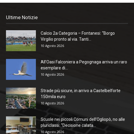
Ultime Notizie
Calcio 2a Categoria – Fontanesi: “Borgo
Virgilio pronto al via. Tanti...
10 Agosto 2026
All’Oasi Falconiera a Pegognaga arriva un raro
esemplare di...
10 Agosto 2026
Strade più sicure, in arrivo a Castelbelforte
150mila euro
10 Agosto 2026
Scuole nei piccoli Comuni dell’Ogliopò, no alle
pluriclassi: “Decisione calata...
10 Agosto 2026