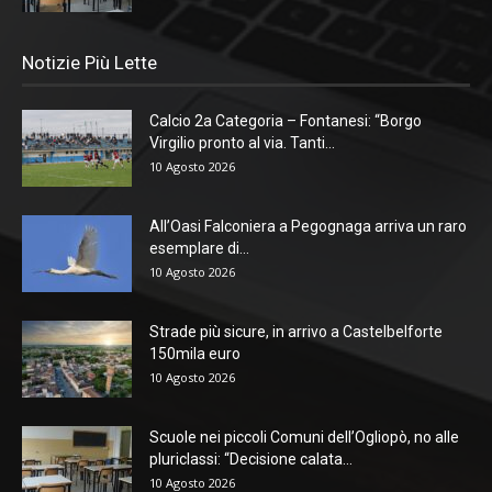
Notizie Più Lette
Calcio 2a Categoria – Fontanesi: “Borgo
Virgilio pronto al via. Tanti...
10 Agosto 2026
All’Oasi Falconiera a Pegognaga arriva un raro
esemplare di...
10 Agosto 2026
Strade più sicure, in arrivo a Castelbelforte
150mila euro
10 Agosto 2026
Scuole nei piccoli Comuni dell’Ogliopò, no alle
pluriclassi: “Decisione calata...
10 Agosto 2026