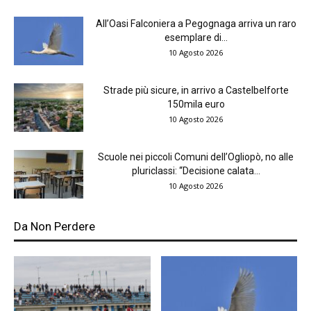
All’Oasi Falconiera a Pegognaga arriva un raro
esemplare di...
10 Agosto 2026
Strade più sicure, in arrivo a Castelbelforte
150mila euro
10 Agosto 2026
Scuole nei piccoli Comuni dell’Ogliopò, no alle
pluriclassi: “Decisione calata...
10 Agosto 2026
Da Non Perdere