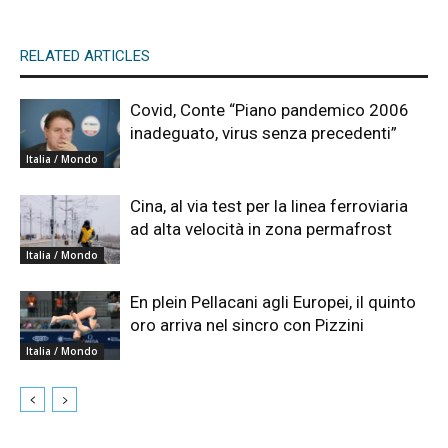
RELATED ARTICLES
Covid, Conte “Piano pandemico 2006
inadeguato, virus senza precedenti”
Italia / Mondo
Cina, al via test per la linea ferroviaria
ad alta velocità in zona permafrost
Italia / Mondo
En plein Pellacani agli Europei, il quinto
oro arriva nel sincro con Pizzini
Italia / Mondo