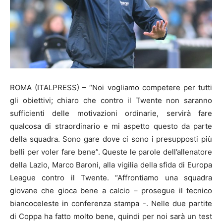
ROMA (ITALPRESS) – “Noi vogliamo competere per tutti
gli obiettivi; chiaro che contro il Twente non saranno
sufficienti delle motivazioni ordinarie, servirà fare
qualcosa di straordinario e mi aspetto questo da parte
della squadra. Sono gare dove ci sono i presupposti più
belli per voler fare bene”. Queste le parole dell’allenatore
della Lazio, Marco Baroni, alla vigilia della sfida di Europa
League contro il Twente. “Affrontiamo una squadra
giovane che gioca bene a calcio – prosegue il tecnico
biancoceleste in conferenza stampa -. Nelle due partite
di Coppa ha fatto molto bene, quindi per noi sarà un test