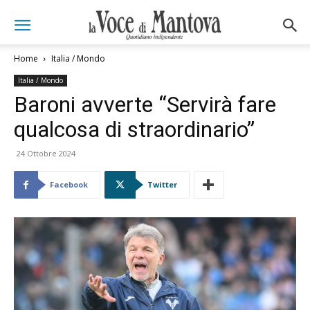
Home
Italia / Mondo
Italia / Mondo
Baroni avverte “Servirà fare
qualcosa di straordinario”
24 Ottobre 2024
Facebook
Twitter