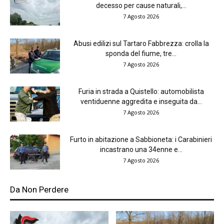
decesso per cause naturali,...
7 Agosto 2026
Abusi edilizi sul Tartaro Fabbrezza: crolla la
sponda del fiume, tre...
7 Agosto 2026
Furia in strada a Quistello: automobilista
ventiduenne aggredita e inseguita da...
7 Agosto 2026
Furto in abitazione a Sabbioneta: i Carabinieri
incastrano una 34enne e...
7 Agosto 2026
Da Non Perdere