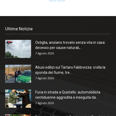
Ultime Notizie
Ostiglia, anziano trovato senza vita in casa:
decesso per cause naturali,...
7 Agosto 2026
Abusi edilizi sul Tartaro Fabbrezza: crolla la
sponda del fiume, tre...
7 Agosto 2026
Furia in strada a Quistello: automobilista
ventiduenne aggredita e inseguita da...
7 Agosto 2026