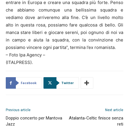
entrare in Europa e creare una squadra più forte. Penso
che abbiamo comunque una bellissima squadra e
vediamo dove arriveremo alla fine. C’è un livello molto
alto in questa rosa, possiamo fare qualcosa di bello. Gli
manca stare liberi e giocare sereni, poi ognuno di noi va
in campo e aiuta la squadra, con la convinzione che
possiamo vincere ogni partita”, termina l’ex romanista.
– Foto Ipa Agency –
(ITALPRESS).
Facebook
Twitter
Previous article
Next article
Doppio concerto per Mantova
Atalanta-Celtic finisce senza
Jazz
reti