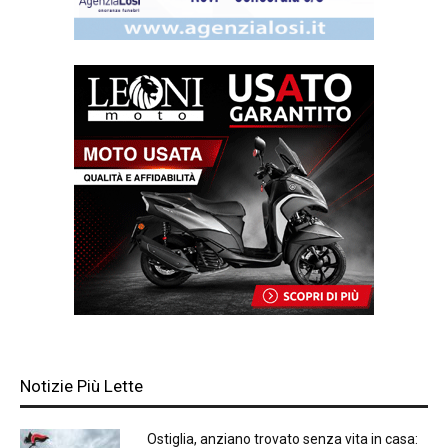
Notizie Più Lette
Ostiglia, anziano trovato senza vita in casa: