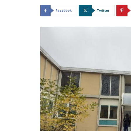
Facebook
Twitter