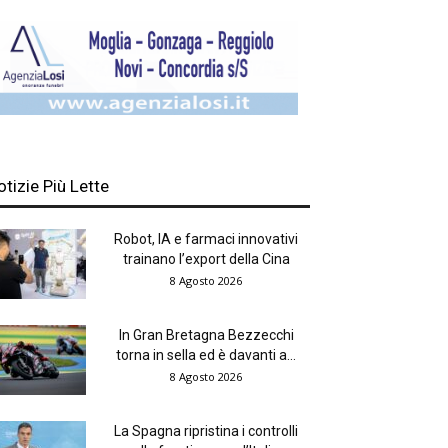
otizie Più Lette
Robot, IA e farmaci innovativi
trainano l’export della Cina
8 Agosto 2026
In Gran Bretagna Bezzecchi
torna in sella ed è davanti a...
8 Agosto 2026
La Spagna ripristina i controlli