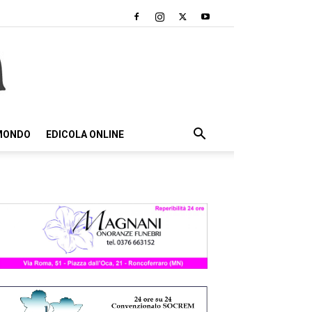
 MONDO
EDICOLA ONLINE