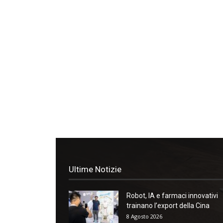
Ultime Notizie
Robot, IA e farmaci innovativi
trainano l’export della Cina
8 Agosto 2026