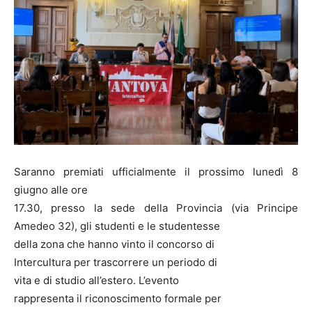
Saranno premiati ufficialmente il prossimo lunedì 8
giugno alle ore
17.30, presso la sede della Provincia (via Principe
Amedeo 32), gli studenti e le studentesse
della zona che hanno vinto il concorso di
Intercultura per trascorrere un periodo di
vita e di studio all’estero. L’evento
rappresenta il riconoscimento formale per