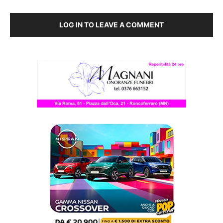
LOG IN TO LEAVE A COMMENT