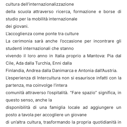
cultura dell’internazionalizzazione
della scuola attraverso ricerca, formazione e borse di
studio per la mobilità internazionale
dei giovani.
L’accoglienza come ponte tra culture
La cerimonia sarà anche l’occasione per incontrare gli
studenti internazionali che stanno
vivendo il loro anno in Italia proprio a Mantova: Pia dal
Cile, Ada dalla Turchia, Enni dalla
Finlandia, Andrea dalla Danimarca e Antonia dall’Austria.
L’esperienza di Intercultura non si esaurisce infatti con la
partenza, ma coinvolge l’intera
comunità attraverso l’ospitalità. “Fare spazio” significa, in
questo senso, anche la
disponibilità di una famiglia locale ad aggiungere un
posto a tavola per accogliere un giovane
di un’altra cultura, trasformando la propria quotidianità in