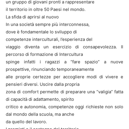
un gruppo di giovani pronti a rappresentare
il territorio in oltre 50 Paesi nel mondo.
La sfida di aprirsi al nuovo
In una società sempre più interconnessa,
dove è fondamentale lo sviluppo di
competenze interculturali, l’esperienza del
viaggio diventa un esercizio di consapevolezza. Il
percorso di formazione di Intercultura
spinge infatti i ragazzi a “fare spazio” a nuove
prospettive, rinunciando temporaneamente
alle proprie certezze per accogliere modi di vivere e
pensieri diversi. Uscire dalla propria
zona di comfort permette di preparare una “valigia” fatta
di capacità di adattamento, spirito
critico e autonomia, competenze oggi richieste non solo
dal mondo della scuola, ma anche
da quello del lavoro.