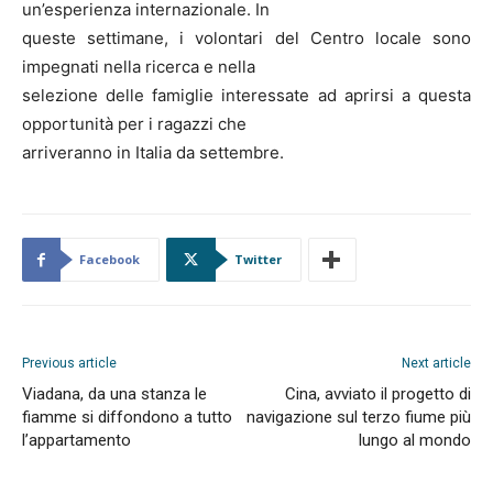
un’esperienza internazionale. In
queste settimane, i volontari del Centro locale sono
impegnati nella ricerca e nella
selezione delle famiglie interessate ad aprirsi a questa
opportunità per i ragazzi che
arriveranno in Italia da settembre.
Facebook
Twitter
Previous article
Next article
Viadana, da una stanza le
Cina, avviato il progetto di
fiamme si diffondono a tutto
navigazione sul terzo fiume più
l’appartamento
lungo al mondo