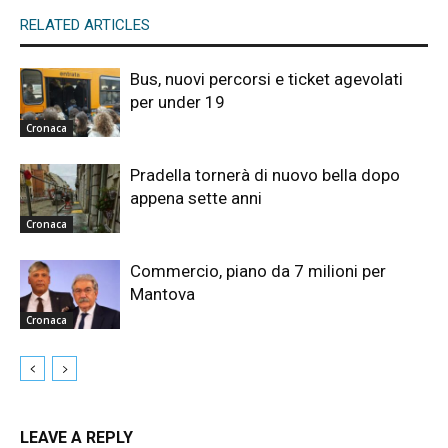
RELATED ARTICLES
Bus, nuovi percorsi e ticket agevolati
per under 19
Cronaca
Pradella tornerà di nuovo bella dopo
appena sette anni
Cronaca
Commercio, piano da 7 milioni per
Mantova
Cronaca
LEAVE A REPLY