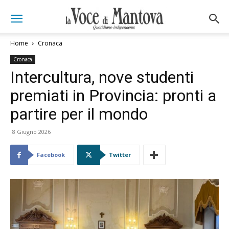
Home
Cronaca
Cronaca
Intercultura, nove studenti
premiati in Provincia: pronti a
partire per il mondo
8 Giugno 2026
Facebook
Twitter