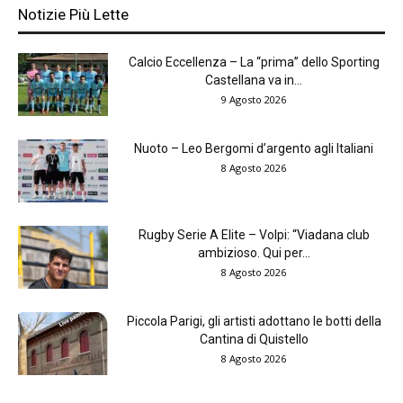
Notizie Più Lette
Calcio Eccellenza – La “prima” dello Sporting
Castellana va in...
9 Agosto 2026
Nuoto – Leo Bergomi d’argento agli Italiani
8 Agosto 2026
Rugby Serie A Elite – Volpi: “Viadana club
ambizioso. Qui per...
8 Agosto 2026
Piccola Parigi, gli artisti adottano le botti della
Cantina di Quistello
8 Agosto 2026