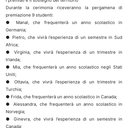
I premiati e il sostegno del territorio
Durante la cerimonia riceveranno la pergamena di
premiazione 9 studenti:
● Manal, che frequenterà un anno scolastico in
Germania;
● Pietro, che vivrà l’esperienza di un semestre in Sud
Africa;
● Virginia, che vivrà l’esperienza di un trimestre in
Irlanda;
● Mia, che frequenterà un anno scolastico negli Stati
Uniti;
● Ottavia, che vivrà l’esperienza di un trimestre in
Turchia;
● Frida, che frequenterà un anno scolastico in Canada;
● Alessandra, che frequenterà un anno scolastico in
Norvegia;
● Ginevra, che vivrà l’esperienza di un semestre in
Canada;