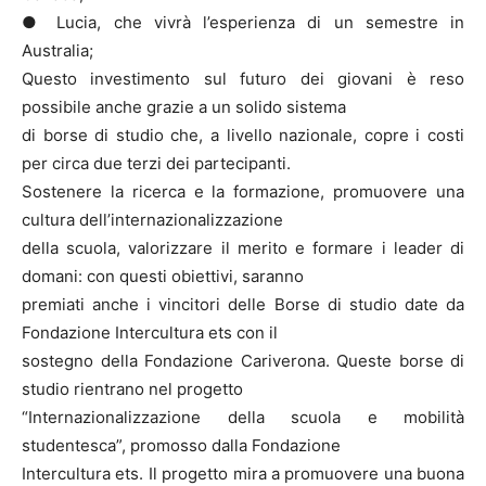
● Lucia, che vivrà l’esperienza di un semestre in
Australia;
Questo investimento sul futuro dei giovani è reso
possibile anche grazie a un solido sistema
di borse di studio che, a livello nazionale, copre i costi
per circa due terzi dei partecipanti.
Sostenere la ricerca e la formazione, promuovere una
cultura dell’internazionalizzazione
della scuola, valorizzare il merito e formare i leader di
domani: con questi obiettivi, saranno
premiati anche i vincitori delle Borse di studio date da
Fondazione Intercultura ets con il
sostegno della Fondazione Cariverona. Queste borse di
studio rientrano nel progetto
“Internazionalizzazione della scuola e mobilità
studentesca”, promosso dalla Fondazione
Intercultura ets. Il progetto mira a promuovere una buona