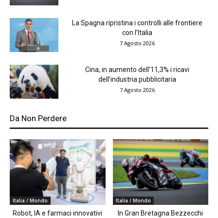
La Spagna ripristina i controlli alle frontiere
con l’Italia
7 Agosto 2026
Cina, in aumento dell’11,3% i ricavi
dell’industria pubblicitaria
7 Agosto 2026
Da Non Perdere
Italia / Mondo
Italia / Mondo
Robot, IA e farmaci innovativi
In Gran Bretagna Bezzecchi