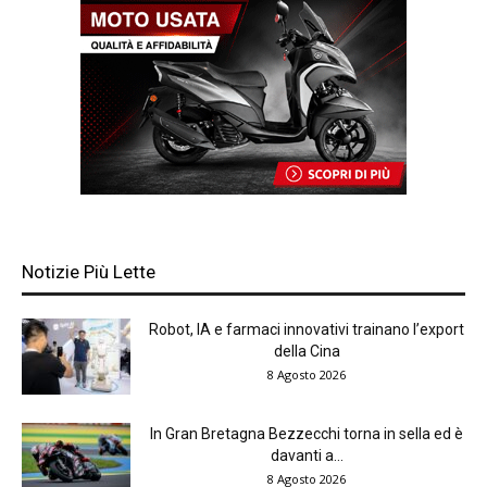
Notizie Più Lette
Robot, IA e farmaci innovativi trainano l’export
della Cina
8 Agosto 2026
In Gran Bretagna Bezzecchi torna in sella ed è
davanti a...
8 Agosto 2026