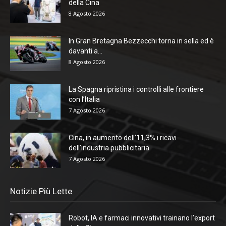
della Cina
8 Agosto 2026
In Gran Bretagna Bezzecchi torna in sella ed è
davanti a...
8 Agosto 2026
La Spagna ripristina i controlli alle frontiere
con l’Italia
7 Agosto 2026
Cina, in aumento dell’11,3% i ricavi
dell’industria pubblicitaria
7 Agosto 2026
Notizie Più Lette
Robot, IA e farmaci innovativi trainano l’export