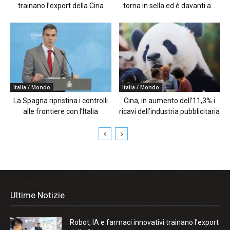
trainano l’export della Cina
torna in sella ed è davanti a...
Italia / Mondo
Italia / Mondo
La Spagna ripristina i controlli
Cina, in aumento dell’11,3% i
alle frontiere con l’Italia
ricavi dell’industria pubblicitaria
Ultime Notizie
Robot, IA e farmaci innovativi trainano l’export