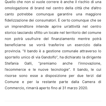
Quello che non si vuole correre è anche il rischio di una
omologazione di brand nel centro della città che d’altro
canto potrebbe comunque garantire una maggiore
fidelizzazione dei consumatori. È certo comunque che se
un imprenditore intende aprire un’attività nel centro
storico lasciando sfitto un locale nel territorio del comune
non potrà usufruire del finanziamento mentre potrà
beneficiarne se vorrà trasferire un esercizio dalla
provincia. “Il bando è a gestione comunale attraverso lo
sportello unico di via Gandolfo”, ha dichiarato la dirigente
Stefania Galli, “premiamo anche l’innovazione,
l’ecommerce e le nuove tecnologie”. Il bando, le cui
risorse sono esse a disposizione per due terzi dal
Comune e per la restante parte dalla Camera di
Commercio, rimarrà aperto fino al 31 marzo 2020.