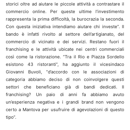
storici oltre ad aiutare le piccole attività a contrastare il
commercio online. Per queste ultime l’investimento
rappresenta la prima difficoltà, la burocrazia la seconda.
Con questa iniziativa intendiamo aiutare chi investe”. Il
bando è infatti rivolto al settore dell’artigianato, del
commercio di vicinato e dei servizi. Restano fuori il
franchising e le attività ubicate nei centri commerciali
così come la ristorazione. “Tra il Rio e Piazza Sordello
esistono 43 ristoranti”, ha aggiunto il vicesindaco
Giovanni Buvoli, “d’accordo con le associazioni di
categoria abbiamo deciso di non coinvolgere questi
settori che beneficiano già di bandi dedicati. Il
franchising? Un paio di anni fa abbiamo avuto
un’esperienza negativa e i grandi brand non vengono
certo a Mantova per usufruire di agevolazioni di questo
tipo”.