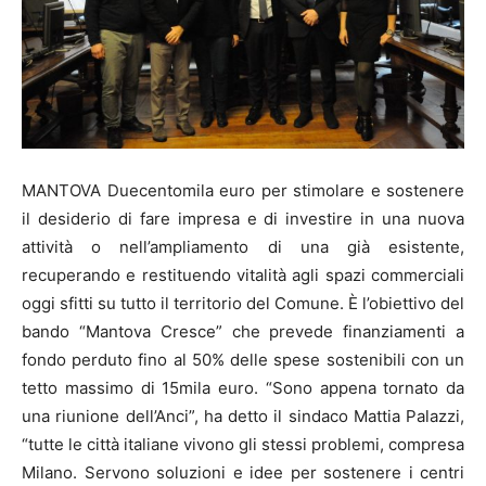
MANTOVA Duecentomila euro per stimolare e sostenere
il desiderio di fare impresa e di investire in una nuova
attività o nell’ampliamento di una già esistente,
recuperando e restituendo vitalità agli spazi commerciali
oggi sfitti su tutto il territorio del Comune. È l’obiettivo del
bando “Mantova Cresce” che prevede finanziamenti a
fondo perduto fino al 50% delle spese sostenibili con un
tetto massimo di 15mila euro. “Sono appena tornato da
una riunione dell’Anci”, ha detto il sindaco Mattia Palazzi,
“tutte le città italiane vivono gli stessi problemi, compresa
Milano. Servono soluzioni e idee per sostenere i centri