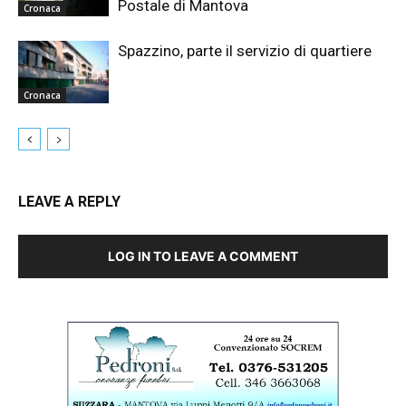
Postale di Mantova
Cronaca
Spazzino, parte il servizio di quartiere
Cronaca
LEAVE A REPLY
LOG IN TO LEAVE A COMMENT