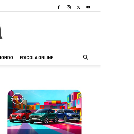
 MONDO
EDICOLA ONLINE