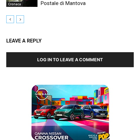
Postale di Mantova
Cronaca
LEAVE A REPLY
LOG IN TO LEAVE A COMMENT