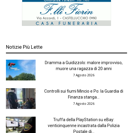
Notizie Più Lette
Dramma a Guidizzolo: malore improvviso,
muore una ragazza di 20 anni
7 Agosto 2026
Controlli sui fiumi Mincio e Po: la Guardia di
Finanza stanga...
7 Agosto 2026
Truffa della PlayStation su eBay:
venticinquenne incastrata dalla Polizia
Postale di...