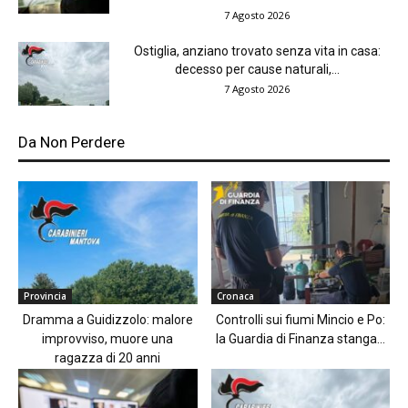
7 Agosto 2026
Ostiglia, anziano trovato senza vita in casa:
decesso per cause naturali,...
7 Agosto 2026
Da Non Perdere
Provincia
Cronaca
Dramma a Guidizzolo: malore
Controlli sui fiumi Mincio e Po:
improvviso, muore una
la Guardia di Finanza stanga...
ragazza di 20 anni