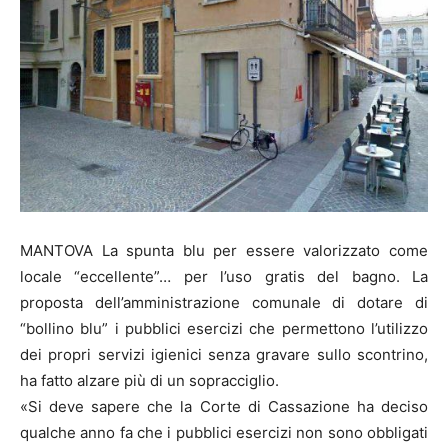
MANTOVA La spunta blu per essere valorizzato come
locale “eccellente”… per l’uso gratis del bagno. La
proposta dell’amministrazione comunale di dotare di
“bollino blu” i pubblici esercizi che permettono l’utilizzo
dei propri servizi igienici senza gravare sullo scontrino,
ha fatto alzare più di un sopracciglio.
«Si deve sapere che la Corte di Cassazione ha deciso
qualche anno fa che i pubblici esercizi non sono obbligati