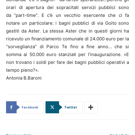
orari di apertura dei sopracitati servizi pubblici sono
da “part-time”. E c’è un vecchio esercente che ci fa
notare un particolare: i bagni pubblici di via Goito sono
gestiti da Aster. La stessa Aster che in questi giorni ha
ricevuto un finanziamento comunale di 24.000 euro per la
“sorveglianza” di Parco Te fino a fine anno… che si
somma ai 50.000 euro stanziati per l’inaugurazione. «E
non trovano i soldi per fare dei bagni pubblici operativi a
tempo pieno?».
Antonia B.Baroni
Facebook
Twitter