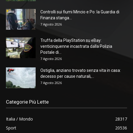
Controlli sui fiumi Mincio e Po: la Guardia di
Finanza stanga...
7 Agosto 2026
Truffa della PlayStation su eBay:
venticinquenne incastrata dalla Polizia
Postale di...
7 Agosto 2026
Ostiglia, anziano trovato senza vita in casa:
decesso per cause naturali,...
7 Agosto 2026
Categorie Più Lette
Italia / Mondo
28317
Sport
20536