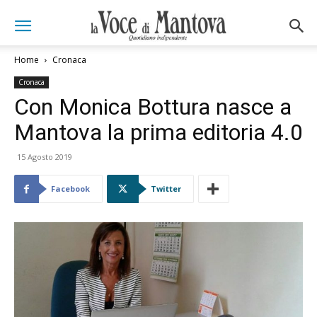
Home
Cronaca
Cronaca
Con Monica Bottura nasce a
Mantova la prima editoria 4.0
15 Agosto 2019
Facebook
Twitter