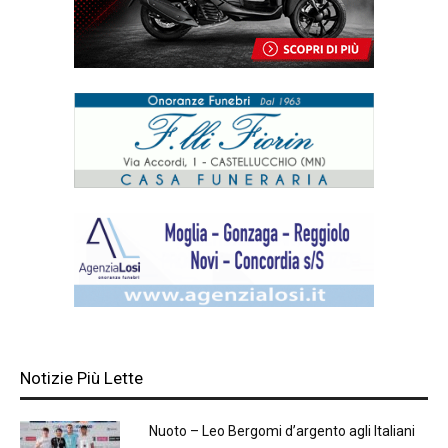
Notizie Più Lette
Nuoto – Leo Bergomi d’argento agli Italiani