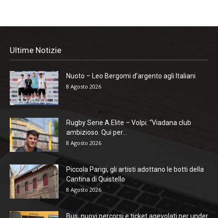
Ultime Notizie
Nuoto – Leo Bergomi d’argento agli Italiani
8 Agosto 2026
Rugby Serie A Elite – Volpi: “Viadana club
ambizioso. Qui per...
8 Agosto 2026
Piccola Parigi, gli artisti adottano le botti della
Cantina di Quistello
8 Agosto 2026
Bus, nuovi percorsi e ticket agevolati per under