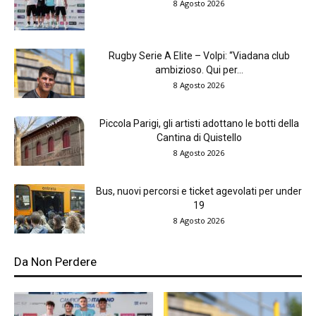
8 Agosto 2026
Rugby Serie A Elite – Volpi: “Viadana club
ambizioso. Qui per...
8 Agosto 2026
Piccola Parigi, gli artisti adottano le botti della
Cantina di Quistello
8 Agosto 2026
Bus, nuovi percorsi e ticket agevolati per under
19
8 Agosto 2026
Da Non Perdere