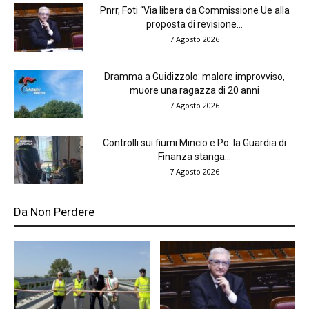
Pnrr, Foti “Via libera da Commissione Ue alla
proposta di revisione...
7 Agosto 2026
Dramma a Guidizzolo: malore improvviso,
muore una ragazza di 20 anni
7 Agosto 2026
Controlli sui fiumi Mincio e Po: la Guardia di
Finanza stanga...
7 Agosto 2026
Da Non Perdere