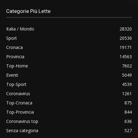
Categorie Più Lette
Italia / Mondo
28320
Sport
20536
Cronaca
19171
Provincia
14563
Top-Home
7602
Eventi
5049
Top-Sport
4539
Coronavirus
1261
Top-Cronaca
875
Top-Provincia
844
Coronavirus top
636
Senza categoria
527