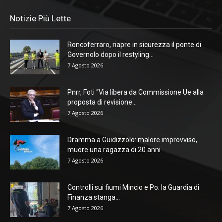
Notizie Più Lette
Roncoferraro, riapre in sicurezza il ponte di
Governolo dopo il restyling...
7 Agosto 2026
Pnrr, Foti “Via libera da Commissione Ue alla
proposta di revisione...
7 Agosto 2026
Dramma a Guidizzolo: malore improvviso,
muore una ragazza di 20 anni
7 Agosto 2026
Controlli sui fiumi Mincio e Po: la Guardia di
Finanza stanga...
7 Agosto 2026