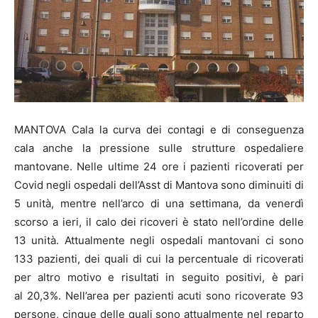
MANTOVA Cala la curva dei contagi e di conseguenza
cala anche la pressione sulle strutture ospedaliere
mantovane. Nelle ultime 24 ore i pazienti ricoverati per
Covid negli ospedali dell’Asst di Mantova sono diminuiti di
5 unità, mentre nell’arco di una settimana, da venerdì
scorso a ieri, il calo dei ricoveri è stato nell’ordine delle
13 unità. Attualmente negli ospedali mantovani ci sono
133 pazienti, dei quali di cui la percentuale di ricoverati
per altro motivo e risultati in seguito positivi, è pari
al 20,3%. Nell’area per pazienti acuti sono ricoverate 93
persone, cinque delle quali sono attualmente nel reparto