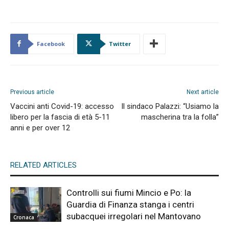
Facebook
Twitter
Previous article
Next article
Vaccini anti Covid-19: accesso
Il sindaco Palazzi: “Usiamo la
libero per la fascia di età 5-11
mascherina tra la folla”
anni e per over 12
RELATED ARTICLES
Controlli sui fiumi Mincio e Po: la
Guardia di Finanza stanga i centri
subacquei irregolari nel Mantovano
Cronaca