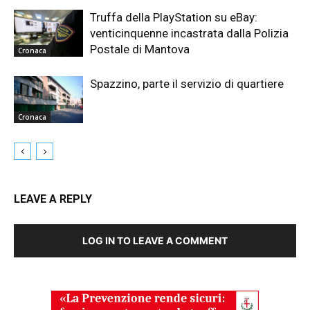
Truffa della PlayStation su eBay:
venticinquenne incastrata dalla Polizia
Postale di Mantova
Cronaca
Spazzino, parte il servizio di quartiere
Cronaca
LEAVE A REPLY
LOG IN TO LEAVE A COMMENT