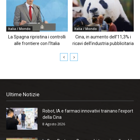
Italia / Mondo
Italia / Mondo
La Spagna ripristina i controlli
Cina, in aumento dell’11,3% i
alle frontiere con l’Italia
ricavi dell’industria pubblicitaria
Ultime Notizie
Robot, IA e farmaci innovativi trainano l’export
della Cina
8 Agosto 2026