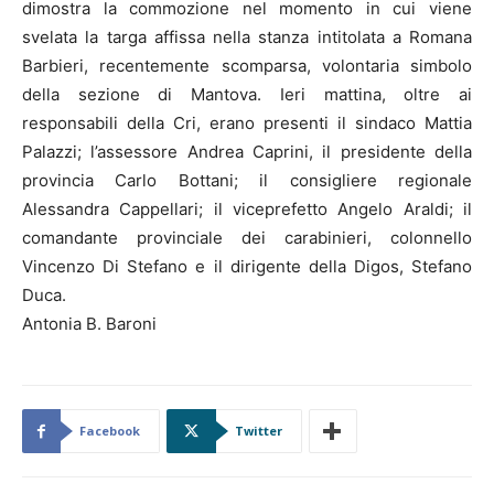
dimostra la commozione nel momento in cui viene
svelata la targa affissa nella stanza intitolata a Romana
Barbieri, recentemente scomparsa, volontaria simbolo
della sezione di Mantova. Ieri mattina, oltre ai
responsabili della Cri, erano presenti il sindaco Mattia
Palazzi; l’assessore Andrea Caprini, il presidente della
provincia Carlo Bottani; il consigliere regionale
Alessandra Cappellari; il viceprefetto Angelo Araldi; il
comandante provinciale dei carabinieri, colonnello
Vincenzo Di Stefano e il dirigente della Digos, Stefano
Duca.
Antonia B. Baroni
Facebook
Twitter