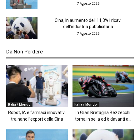
7 Agosto 2026
Cina, in aumento dell’11,3% i ricavi
dell’industria pubblicitaria
7 Agosto 2026
Da Non Perdere
Italia / Mondo
Italia / Mondo
Robot, IA e farmaci innovativi
In Gran Bretagna Bezzecchi
trainano l’export della Cina
torna in sella ed è davanti a...