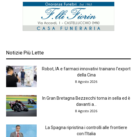
Notizie Più Lette
Robot, IA e farmaci innovativi trainano l’export
della Cina
8 Agosto 2026
In Gran Bretagna Bezzecchi torna in sella ed è
davanti a...
8 Agosto 2026
La Spagna ripristina i controlli alle frontiere
con l’Italia