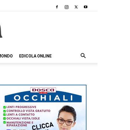
 MONDO
EDICOLA ONLINE