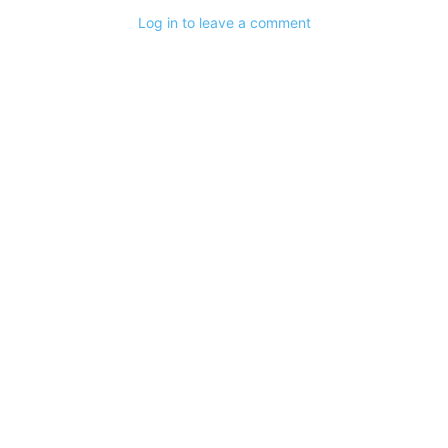
Log in to leave a comment