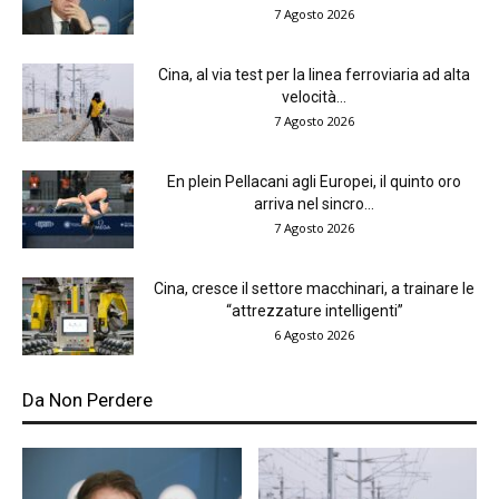
7 Agosto 2026
Cina, al via test per la linea ferroviaria ad alta
velocità...
7 Agosto 2026
En plein Pellacani agli Europei, il quinto oro
arriva nel sincro...
7 Agosto 2026
Cina, cresce il settore macchinari, a trainare le
“attrezzature intelligenti”
6 Agosto 2026
Da Non Perdere