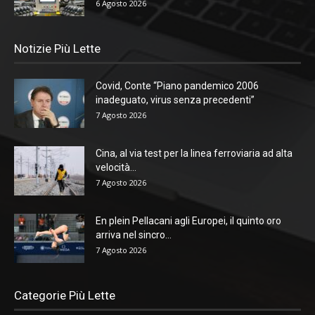
6 Agosto 2026
Notizie Più Lette
Covid, Conte “Piano pandemico 2006
inadeguato, virus senza precedenti”
7 Agosto 2026
Cina, al via test per la linea ferroviaria ad alta
velocità...
7 Agosto 2026
En plein Pellacani agli Europei, il quinto oro
arriva nel sincro...
7 Agosto 2026
Categorie Più Lette