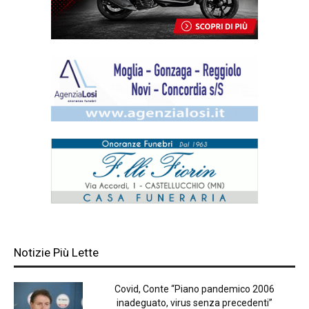
Notizie Più Lette
Covid, Conte “Piano pandemico 2006
inadeguato, virus senza precedenti”