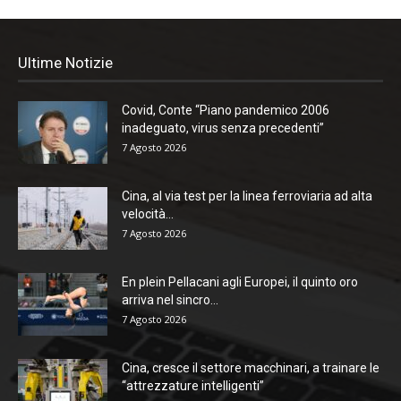
Ultime Notizie
Covid, Conte “Piano pandemico 2006
inadeguato, virus senza precedenti”
7 Agosto 2026
Cina, al via test per la linea ferroviaria ad alta
velocità...
7 Agosto 2026
En plein Pellacani agli Europei, il quinto oro
arriva nel sincro...
7 Agosto 2026
Cina, cresce il settore macchinari, a trainare le
“attrezzature intelligenti”