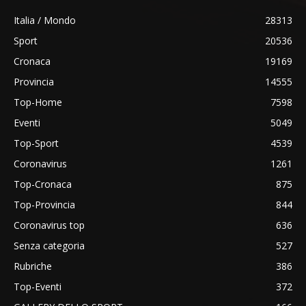
Italia / Mondo
28313
Sport
20536
Cronaca
19169
Provincia
14555
Top-Home
7598
Eventi
5049
Top-Sport
4539
Coronavirus
1261
Top-Cronaca
875
Top-Provincia
844
Coronavirus top
636
Senza categoria
527
Rubriche
386
Top-Eventi
372