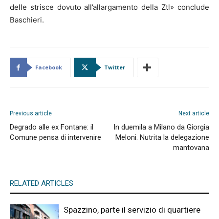
delle strisce dovuto all’allargamento della Ztl» conclude
Baschieri.
Facebook
Twitter
Previous article
Next article
Degrado alle ex Fontane: il
In duemila a Milano da Giorgia
Comune pensa di intervenire
Meloni. Nutrita la delegazione
mantovana
RELATED ARTICLES
Spazzino, parte il servizio di quartiere