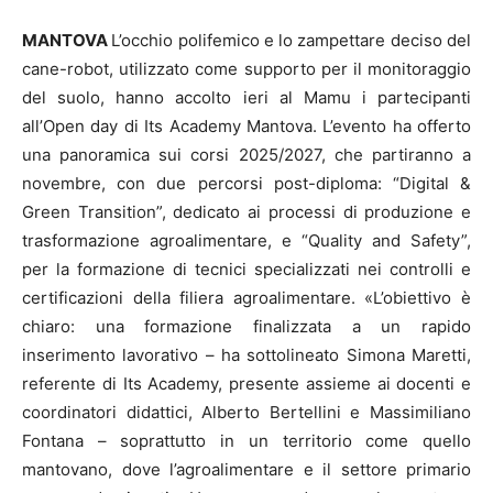
MANTOVA
L’occhio polifemico e lo zampettare deciso del
cane-robot, utilizzato come supporto per il monitoraggio
del suolo, hanno accolto ieri al Mamu i partecipanti
all’Open day di Its Academy Mantova. L’evento ha offerto
una panoramica sui corsi 2025/2027, che partiranno a
novembre, con due percorsi post-diploma: “Digital &
Green Transition”, dedicato ai processi di produzione e
trasformazione agroalimentare, e “Quality and Safety”,
per la formazione di tecnici specializzati nei controlli e
certificazioni della filiera agroalimentare. «L’obiettivo è
chiaro: una formazione finalizzata a un rapido
inserimento lavorativo – ha sottolineato Simona Maretti,
referente di Its Academy, presente assieme ai docenti e
coordinatori didattici, Alberto Bertellini e Massimiliano
Fontana – soprattutto in un territorio come quello
mantovano, dove l’agroalimentare e il settore primario