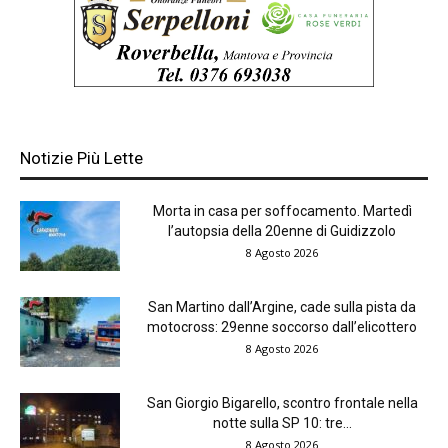
Notizie Più Lette
Morta in casa per soffocamento. Martedì
l’autopsia della 20enne di Guidizzolo
8 Agosto 2026
San Martino dall’Argine, cade sulla pista da
motocross: 29enne soccorso dall’elicottero
8 Agosto 2026
San Giorgio Bigarello, scontro frontale nella
notte sulla SP 10: tre...
8 Agosto 2026