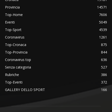
Provincia
14571
Top-Home
7606
Eventi
5049
Top-Sport
4539
Coronavirus
1261
Top-Cronaca
875
Top-Provincia
844
Coronavirus top
636
Senza categoria
527
Rubriche
386
Top-Eventi
372
GALLERY DELLO SPORT
166