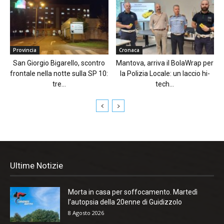
Provincia
Cronaca
San Giorgio Bigarello, scontro
Mantova, arriva il BolaWrap per
frontale nella notte sulla SP 10:
la Polizia Locale: un laccio hi-
tre...
tech...
Ultime Notizie
Morta in casa per soffocamento. Martedì
l’autopsia della 20enne di Guidizzolo
8 Agosto 2026