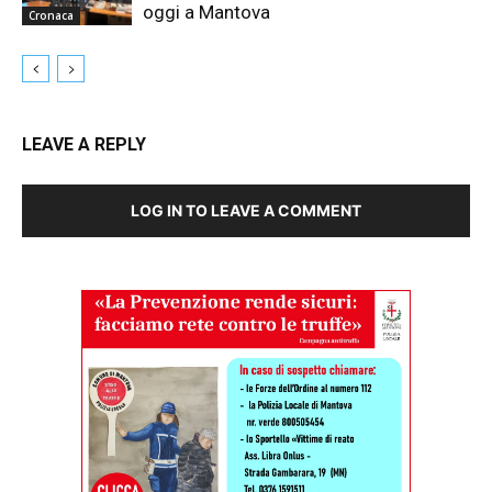
oggi a Mantova
Cronaca
LEAVE A REPLY
LOG IN TO LEAVE A COMMENT