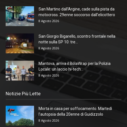
San Martino dall’Argine, cade sulla pista da
motocross: 29enne soccorso dall’elicottero
8 Agosto 2026
San Giorgio Bigarello, scontro frontale nella
notte sulla SP 10: tre...
8 Agosto 2026
Mantova, arriva il BolaWrap per la Polizia
Locale: un laccio hi-tech...
8 Agosto 2026
Notizie Più Lette
Morta in casa per soffocamento. Martedì
l’autopsia della 20enne di Guidizzolo
8 Agosto 2026