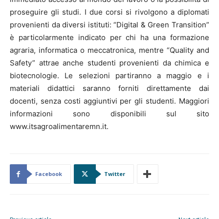
proseguire gli studi. I due corsi si rivolgono a diplomati
provenienti da diversi istituti: “Digital & Green Transition”
è particolarmente indicato per chi ha una formazione
agraria, informatica o meccatronica, mentre “Quality and
Safety” attrae anche studenti provenienti da chimica e
biotecnologie. Le selezioni partiranno a maggio e i
materiali didattici saranno forniti direttamente dai
docenti, senza costi aggiuntivi per gli studenti. Maggiori
informazioni sono disponibili sul sito
www.itsagroalimentaremn.it.
Facebook
Twitter