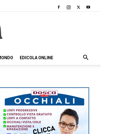
 MONDO
EDICOLA ONLINE