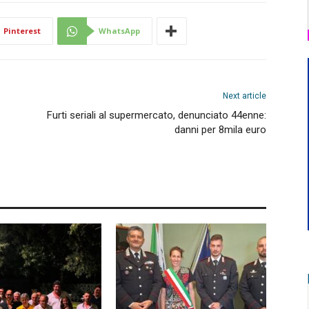
Pinterest
WhatsApp
Next article
Furti seriali al supermercato, denunciato 44enne:
danni per 8mila euro