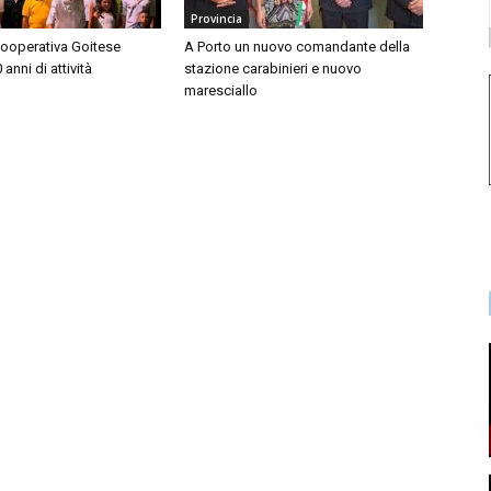
Provincia
Cooperativa Goitese
A Porto un nuovo comandante della
anni di attività
stazione carabinieri e nuovo
maresciallo