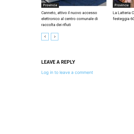
Provincia
Provincia
Canneto, attivo il nuovo accesso
La Latteria 
elettronico al centro comunale di
festeggia 60 
raccolta dei rifiuti
LEAVE A REPLY
Log in to leave a comment