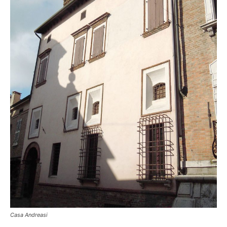
Casa Andreasi