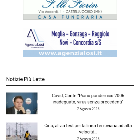
Notizie Più Lette
Covid, Conte “Piano pandemico 2006
inadeguato, virus senza precedenti”
7 Agosto 2026
Cina, al via test per la linea ferroviaria ad alta
velocità...
7 Agosto 2026