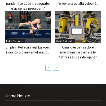
pandemico 2006 inadeguato,
ferroviaria ad alta velocità...
virus senza precedenti”
Italia / Mondo
Italia / Mondo
En plein Pellacani agli Europei,
Cina, cresce il settore
il quinto oro arriva nel sincro...
macchinari, a trainare le
“attrezzature intelligenti”
Ultime Notizie