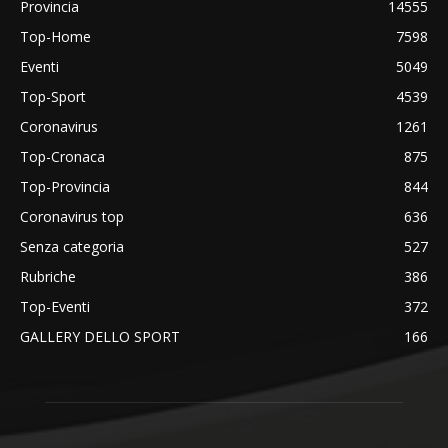
Provincia
14555
Top-Home
7598
Eventi
5049
Top-Sport
4539
Coronavirus
1261
Top-Cronaca
875
Top-Provincia
844
Coronavirus top
636
Senza categoria
527
Rubriche
386
Top-Eventi
372
GALLERY DELLO SPORT
166