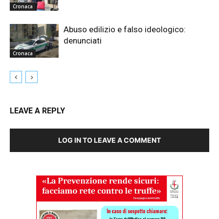
Cronaca
Abuso edilizio e falso ideologico:
denunciati
Cronaca
LEAVE A REPLY
LOG IN TO LEAVE A COMMENT