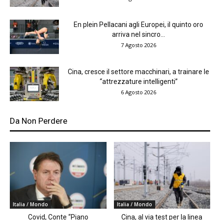
En plein Pellacani agli Europei, il quinto oro
arriva nel sincro...
7 Agosto 2026
Cina, cresce il settore macchinari, a trainare le
“attrezzature intelligenti”
6 Agosto 2026
Da Non Perdere
Italia / Mondo
Italia / Mondo
Covid, Conte “Piano
Cina, al via test per la linea