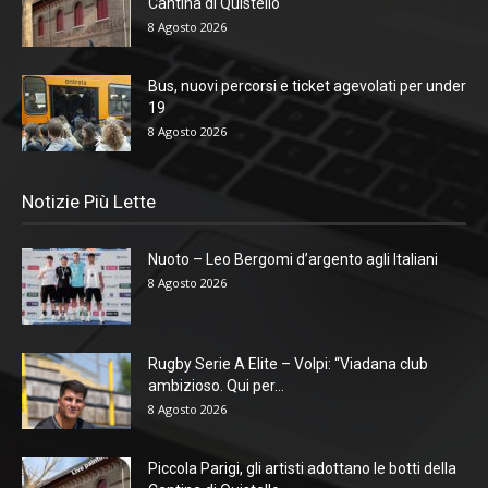
Cantina di Quistello
8 Agosto 2026
Bus, nuovi percorsi e ticket agevolati per under
19
8 Agosto 2026
Notizie Più Lette
Nuoto – Leo Bergomi d’argento agli Italiani
8 Agosto 2026
Rugby Serie A Elite – Volpi: “Viadana club
ambizioso. Qui per...
8 Agosto 2026
Piccola Parigi, gli artisti adottano le botti della