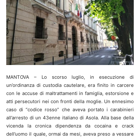
MANTOVA – Lo scorso luglio, in esecuzione di
un’ordinanza di custodia cautelare, era finito in carcere
con le accuse di maltrattamenti in famiglia, estorsione e
atti persecutori nei con fronti della moglie. Un ennesimo
caso di “codice rosso” che aveva portato i carabinieri
all’arresto di un 43enne italiano di Asola. Alla base della
vicenda la cronica dipendenza da cocaina e crack
dell’uomo il quale, ormai da mesi, aveva preso a vessare