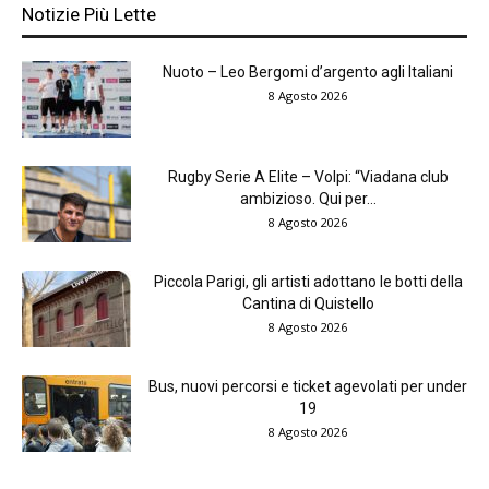
Notizie Più Lette
Nuoto – Leo Bergomi d’argento agli Italiani
8 Agosto 2026
Rugby Serie A Elite – Volpi: “Viadana club
ambizioso. Qui per...
8 Agosto 2026
Piccola Parigi, gli artisti adottano le botti della
Cantina di Quistello
8 Agosto 2026
Bus, nuovi percorsi e ticket agevolati per under
19
8 Agosto 2026