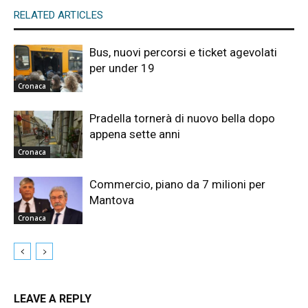
RELATED ARTICLES
Bus, nuovi percorsi e ticket agevolati
per under 19
Cronaca
Pradella tornerà di nuovo bella dopo
appena sette anni
Cronaca
Commercio, piano da 7 milioni per
Mantova
Cronaca
LEAVE A REPLY