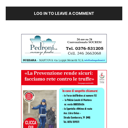
LOG IN TO LEAVE A COMMENT