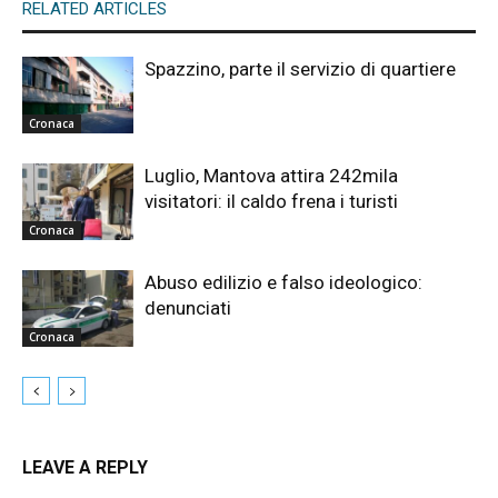
RELATED ARTICLES
Spazzino, parte il servizio di quartiere
Cronaca
Luglio, Mantova attira 242mila
visitatori: il caldo frena i turisti
Cronaca
Abuso edilizio e falso ideologico:
denunciati
Cronaca
LEAVE A REPLY