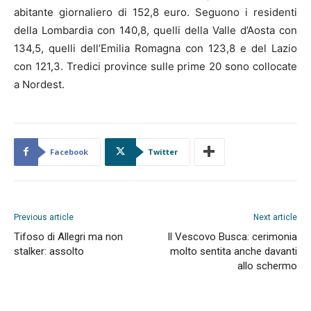
abitante giornaliero di 152,8 euro. Seguono i residenti
della Lombardia con 140,8, quelli della Valle d’Aosta con
134,5, quelli dell’Emilia Romagna con 123,8 e del Lazio
con 121,3. Tredici province sulle prime 20 sono collocate
a Nordest.
Facebook
Twitter
Previous article
Next article
Tifoso di Allegri ma non
Il Vescovo Busca: cerimonia
stalker: assolto
molto sentita anche davanti
allo schermo