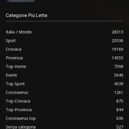
Categorie Più Lette
Italia / Mondo
28313
Sport
20536
Cronaca
19169
Provincia
14555
Top-Home
7598
Eventi
5049
Top-Sport
4539
Coronavirus
1261
Top-Cronaca
875
Top-Provincia
844
Coronavirus top
636
Senza categoria
527