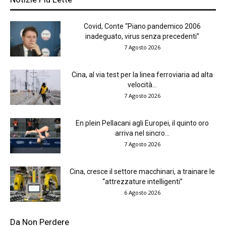
Covid, Conte “Piano pandemico 2006
inadeguato, virus senza precedenti”
7 Agosto 2026
Cina, al via test per la linea ferroviaria ad alta
velocità...
7 Agosto 2026
En plein Pellacani agli Europei, il quinto oro
arriva nel sincro...
7 Agosto 2026
Cina, cresce il settore macchinari, a trainare le
“attrezzature intelligenti”
6 Agosto 2026
Da Non Perdere