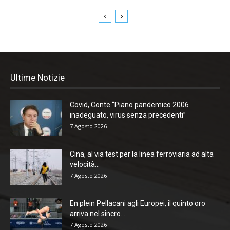
Ultime Notizie
Covid, Conte “Piano pandemico 2006
inadeguato, virus senza precedenti”
7 Agosto 2026
Cina, al via test per la linea ferroviaria ad alta
velocità...
7 Agosto 2026
En plein Pellacani agli Europei, il quinto oro
arriva nel sincro...
7 Agosto 2026