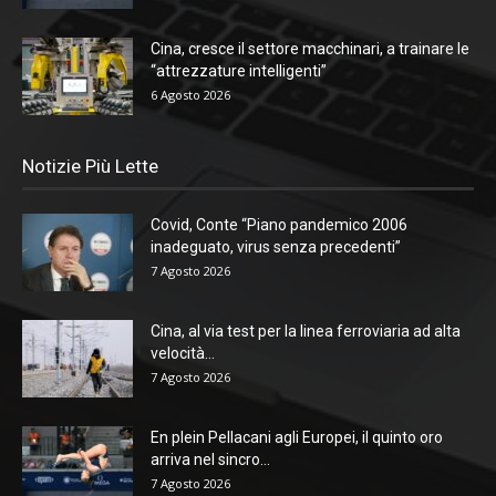
Cina, cresce il settore macchinari, a trainare le
“attrezzature intelligenti”
6 Agosto 2026
Notizie Più Lette
Covid, Conte “Piano pandemico 2006
inadeguato, virus senza precedenti”
7 Agosto 2026
Cina, al via test per la linea ferroviaria ad alta
velocità...
7 Agosto 2026
En plein Pellacani agli Europei, il quinto oro
arriva nel sincro...
7 Agosto 2026