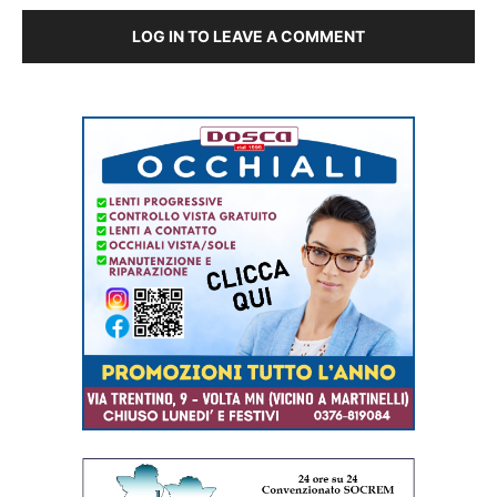
LOG IN TO LEAVE A COMMENT