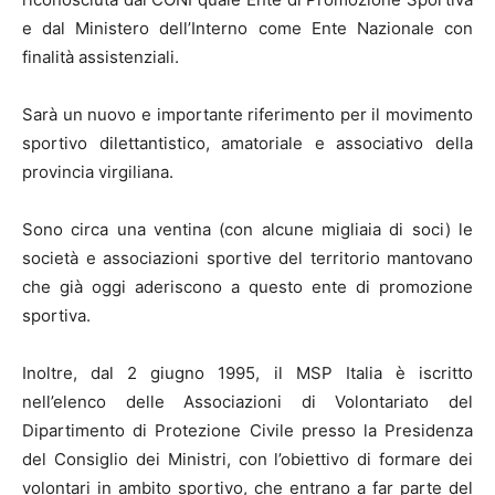
e dal Ministero dell’Interno come Ente Nazionale con
finalità assistenziali.
Sarà un nuovo e importante riferimento per il movimento
sportivo dilettantistico, amatoriale e associativo della
provincia virgiliana.
Sono circa una ventina (con alcune migliaia di soci) le
società e associazioni sportive del territorio mantovano
che già oggi aderiscono a questo ente di promozione
sportiva.
Inoltre, dal 2 giugno 1995, il MSP Italia è iscritto
nell’elenco delle Associazioni di Volontariato del
Dipartimento di Protezione Civile presso la Presidenza
del Consiglio dei Ministri, con l’obiettivo di formare dei
volontari in ambito sportivo, che entrano a far parte del