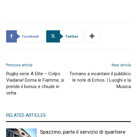
Facebook
Twitter
Previous article
Next article
Rugby serie A Elite – Colpo
Tornano a incantare il pubblico
Viadana! Doma le Fiamme, si
le note di Echos. I Luoghi e la
prende il bonus e chiude in
Musica
vetta
RELATED ARTICLES
Spazzino, parte il servizio di quartiere