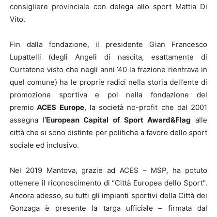
consigliere provinciale con delega allo sport Mattia Di
Vito.
Fin dalla fondazione, il presidente Gian Francesco
Lupattelli (degli Angeli di nascita, esattamente di
Curtatone visto che negli anni ’40 la frazione rientrava in
quel comune) ha le proprie radici nella storia dell’ente di
promozione sportiva e poi nella fondazione del
premio
ACES Europe
, la società no-profit che dal 2001
assegna l’
European Capital of Sport Award&Flag
alle
città che si sono distinte per politiche a favore dello sport
sociale ed inclusivo.
Nel 2019 Mantova, grazie ad ACES – MSP, ha potuto
ottenere il riconoscimento di “Città Europea dello Sport”.
Ancora adesso, su tutti gli impianti sportivi della Città dei
Gonzaga è presente la targa ufficiale – firmata dal