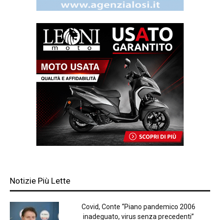
Notizie Più Lette
Covid, Conte “Piano pandemico 2006
inadeguato, virus senza precedenti”