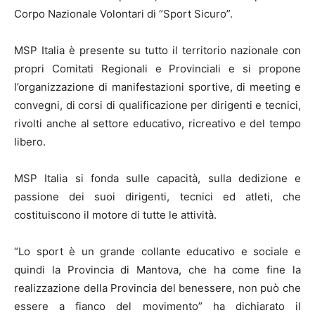
Corpo Nazionale Volontari di “Sport Sicuro”.
MSP Italia è presente su tutto il territorio nazionale con
propri Comitati Regionali e Provinciali e si propone
l’organizzazione di manifestazioni sportive, di meeting e
convegni, di corsi di qualificazione per dirigenti e tecnici,
rivolti anche al settore educativo, ricreativo e del tempo
libero.
MSP Italia si fonda sulle capacità, sulla dedizione e
passione dei suoi dirigenti, tecnici ed atleti, che
costituiscono il motore di tutte le attività.
“Lo sport è un grande collante educativo e sociale e
quindi la Provincia di Mantova, che ha come fine la
realizzazione della Provincia del benessere, non può che
essere a fianco del movimento” ha dichiarato il