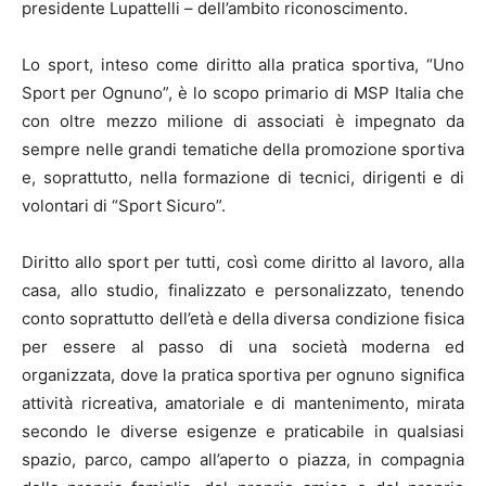
presidente Lupattelli – dell’ambito riconoscimento.
Lo sport, inteso come diritto alla pratica sportiva, “Uno
Sport per Ognuno”, è lo scopo primario di MSP Italia che
con oltre mezzo milione di associati è impegnato da
sempre nelle grandi tematiche della promozione sportiva
e, soprattutto, nella formazione di tecnici, dirigenti e di
volontari di “Sport Sicuro”.
Diritto allo sport per tutti, così come diritto al lavoro, alla
casa, allo studio, finalizzato e personalizzato, tenendo
conto soprattutto dell’età e della diversa condizione fisica
per essere al passo di una società moderna ed
organizzata, dove la pratica sportiva per ognuno significa
attività ricreativa, amatoriale e di mantenimento, mirata
secondo le diverse esigenze e praticabile in qualsiasi
spazio, parco, campo all’aperto o piazza, in compagnia