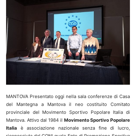
MANTOVA Presentato oggi nella sala conferenze di Casa
del Mantegna a Mantova il neo costituito Comitato
provinciale del Movimento Sportivo Popolare Italia di
Mantova. Attivo dal 1984 il
Movimento Sportivo Popolare
Italia
è associazione nazionale senza fine di lucro,
riconosciuta dal CONI quale Ente di Promozione Sportiva