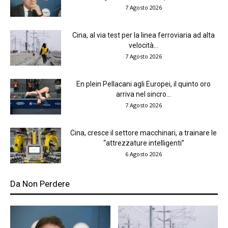
7 Agosto 2026
Cina, al via test per la linea ferroviaria ad alta
velocità...
7 Agosto 2026
En plein Pellacani agli Europei, il quinto oro
arriva nel sincro...
7 Agosto 2026
Cina, cresce il settore macchinari, a trainare le
“attrezzature intelligenti”
6 Agosto 2026
Da Non Perdere