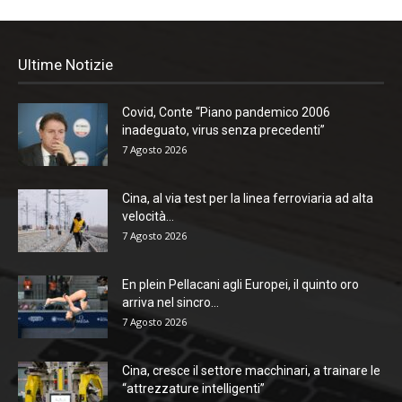
Ultime Notizie
Covid, Conte “Piano pandemico 2006
inadeguato, virus senza precedenti”
7 Agosto 2026
Cina, al via test per la linea ferroviaria ad alta
velocità...
7 Agosto 2026
En plein Pellacani agli Europei, il quinto oro
arriva nel sincro...
7 Agosto 2026
Cina, cresce il settore macchinari, a trainare le
“attrezzature intelligenti”