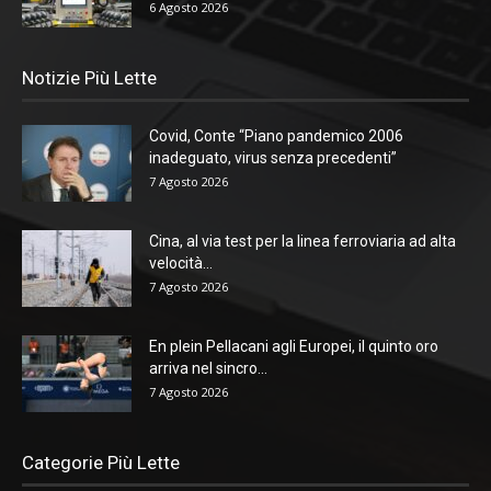
6 Agosto 2026
Notizie Più Lette
Covid, Conte “Piano pandemico 2006
inadeguato, virus senza precedenti”
7 Agosto 2026
Cina, al via test per la linea ferroviaria ad alta
velocità...
7 Agosto 2026
En plein Pellacani agli Europei, il quinto oro
arriva nel sincro...
7 Agosto 2026
Categorie Più Lette