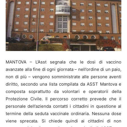
MANTOVA – L’Asst segnala che le dosi di vaccino
avanzate alla fine di ogni giornata – nell’ordine di un paio,
non di più – vengono somministrate alle persone aventi
diritto, secondo una lista compilata da ASST Mantova e
composta soprattutto da volontari e operatorii della
Protezione Civile. Il percorso corretto prevede che il
personale dell’azienda contatti i cittadini in questione al
termine della seduta vaccinale ordinaria. Nessuna dose
viene sprecata. Si chiede quindi ai cittadini di non