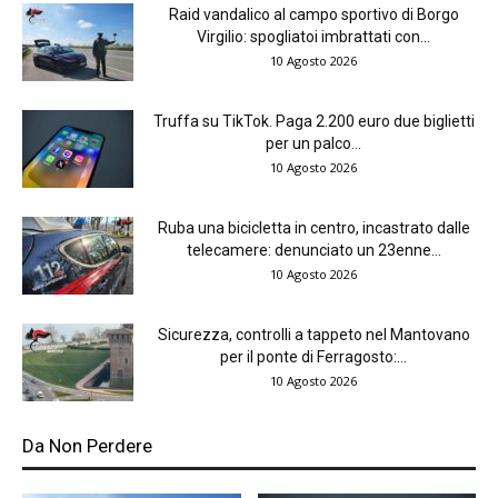
Raid vandalico al campo sportivo di Borgo
Virgilio: spogliatoi imbrattati con...
10 Agosto 2026
Truffa su TikTok. Paga 2.200 euro due biglietti
per un palco...
10 Agosto 2026
Ruba una bicicletta in centro, incastrato dalle
telecamere: denunciato un 23enne...
10 Agosto 2026
Sicurezza, controlli a tappeto nel Mantovano
per il ponte di Ferragosto:...
10 Agosto 2026
Da Non Perdere