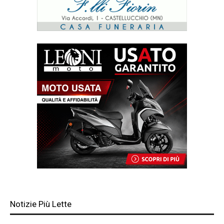
Notizie Più Lette