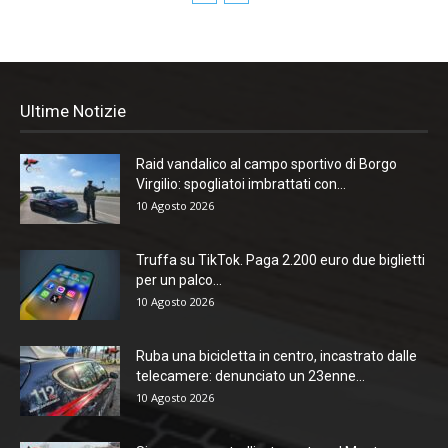
Ultime Notizie
Raid vandalico al campo sportivo di Borgo
Virgilio: spogliatoi imbrattati con...
10 Agosto 2026
Truffa su TikTok. Paga 2.200 euro due biglietti
per un palco...
10 Agosto 2026
Ruba una bicicletta in centro, incastrato dalle
telecamere: denunciato un 23enne...
10 Agosto 2026