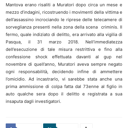
Mantova erano risaliti a Muratori dopo circa un mese e
mezzo d’indagini, ricostruendo i movimenti della vittima e
dell’assassino incrociando le riprese delle telecamere di
sorveglianza presenti nella zona della scena criminis. Il
fermo, quale indiziato di delitto, era arrivato alla vigilia di
Pasqua, il 31 marzo 2018. Nell’immediatezza
dell’esecuzione di tale misura restrittiva e fino alla
confessione shock effettuata davanti al gup nel
novembre di quell’anno, Muratori aveva sempre negato
ogni responsabilità, decidendo infine di ammettere
l’omicidio. Ad incastrarlo, vi sarebbe stata anche una
prima ammissione di colpa fatta dal 73enne al figlio in
auto qualche sera dopo il delitto e registrata a sua
insaputa dagli investigatori.