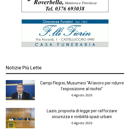
Notizie Più Lette
Campi Flegrei, Musumeci “Al lavoro per ridurre
l’esposizione al rischio”
6 Agosto 2026
Lazio, proposta di legge per rafforzare
sicurezza e vivibilità spazi urbani
6 Agosto 2026