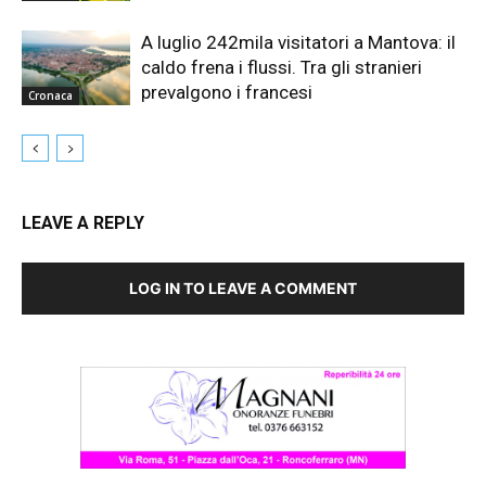
A luglio 242mila visitatori a Mantova: il
caldo frena i flussi. Tra gli stranieri
prevalgono i francesi
Cronaca
LEAVE A REPLY
LOG IN TO LEAVE A COMMENT