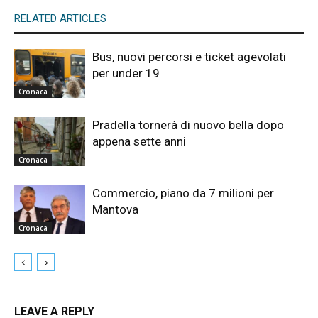
RELATED ARTICLES
Bus, nuovi percorsi e ticket agevolati
per under 19
Cronaca
Pradella tornerà di nuovo bella dopo
appena sette anni
Cronaca
Commercio, piano da 7 milioni per
Mantova
Cronaca
LEAVE A REPLY