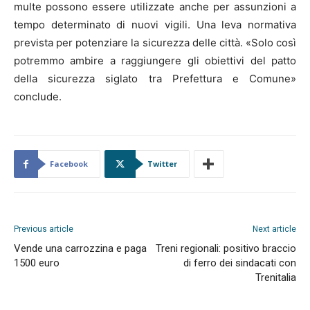
multe possono essere utilizzate anche per assunzioni a
tempo determinato di nuovi vigili. Una leva normativa
prevista per potenziare la sicurezza delle città. «Solo così
potremmo ambire a raggiungere gli obiettivi del patto
della sicurezza siglato tra Prefettura e Comune»
conclude.
Facebook
Twitter
Previous article
Next article
Vende una carrozzina e paga
Treni regionali: positivo braccio
1500 euro
di ferro dei sindacati con
Trenitalia