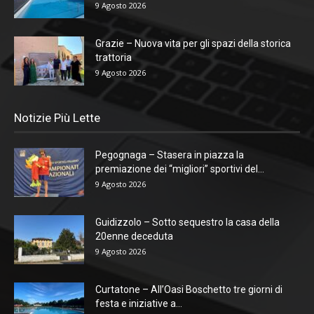
9 Agosto 2026
Grazie – Nuova vita per gli spazi della storica
trattoria
9 Agosto 2026
Notizie Più Lette
Pegognaga – Stasera in piazza la
premiazione dei “migliori” sportivi del...
9 Agosto 2026
Guidizzolo – Sotto sequestro la casa della
20enne deceduta
9 Agosto 2026
Curtatone – All’Oasi Boschetto tre giorni di
festa e iniziative a...