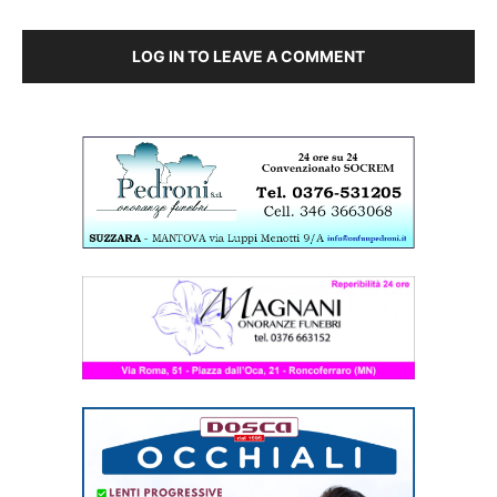
LOG IN TO LEAVE A COMMENT