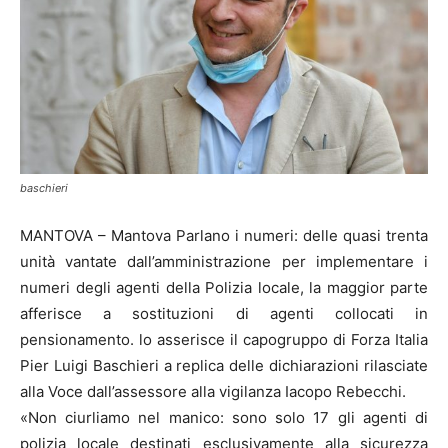
baschieri
MANTOVA – Mantova Parlano i numeri: delle quasi trenta
unità vantate dall’amministrazione per implementare i
numeri degli agenti della Polizia locale, la maggior parte
afferisce a sostituzioni di agenti collocati in
pensionamento. lo asserisce il capogruppo di Forza Italia
Pier Luigi Baschieri a replica delle dichiarazioni rilasciate
alla Voce dall’assessore alla vigilanza Iacopo Rebecchi.
«Non ciurliamo nel manico: sono solo 17 gli agenti di
polizia locale destinati esclusivamente alla sicurezza