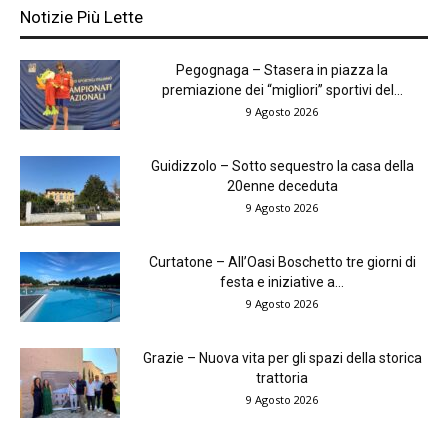
Notizie Più Lette
Pegognaga – Stasera in piazza la
premiazione dei “migliori” sportivi del...
9 Agosto 2026
Guidizzolo – Sotto sequestro la casa della
20enne deceduta
9 Agosto 2026
Curtatone – All’Oasi Boschetto tre giorni di
festa e iniziative a...
9 Agosto 2026
Grazie – Nuova vita per gli spazi della storica
trattoria
9 Agosto 2026