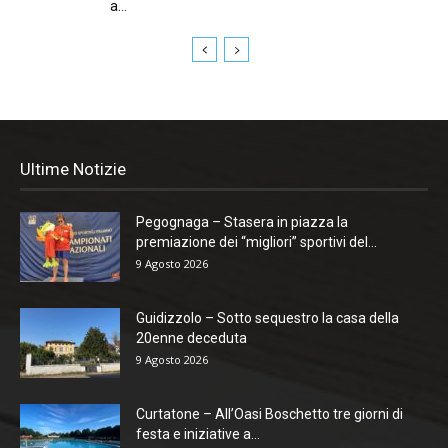
a...
Ultime Notizie
Pegognaga – Stasera in piazza la
premiazione dei “migliori” sportivi del...
9 Agosto 2026
Guidizzolo – Sotto sequestro la casa della
20enne deceduta
9 Agosto 2026
Curtatone – All’Oasi Boschetto tre giorni di
festa e iniziative a...