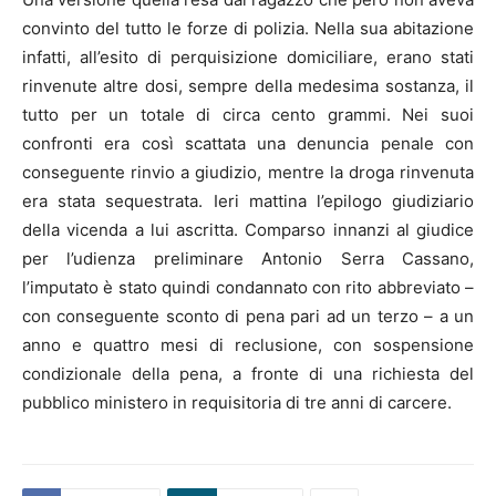
convinto del tutto le forze di polizia. Nella sua abitazione
infatti, all’esito di perquisizione domiciliare, erano stati
rinvenute altre dosi, sempre della medesima sostanza, il
tutto per un totale di circa cento grammi. Nei suoi
confronti era così scattata una denuncia penale con
conseguente rinvio a giudizio, mentre la droga rinvenuta
era stata sequestrata. Ieri mattina l’epilogo giudiziario
della vicenda a lui ascritta. Comparso innanzi al giudice
per l’udienza preliminare Antonio Serra Cassano,
l’imputato è stato quindi condannato con rito abbreviato –
con conseguente sconto di pena pari ad un terzo – a un
anno e quattro mesi di reclusione, con sospensione
condizionale della pena, a fronte di una richiesta del
pubblico ministero in requisitoria di tre anni di carcere.