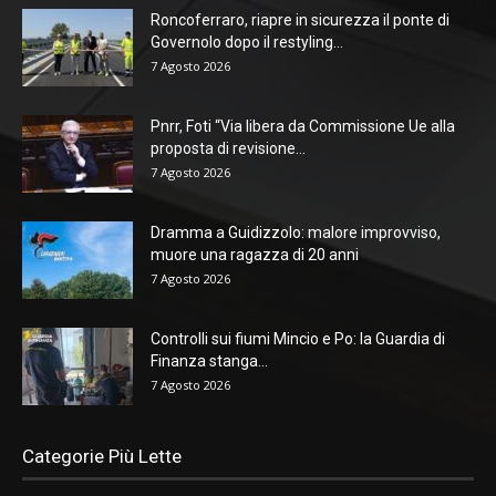
Roncoferraro, riapre in sicurezza il ponte di
Governolo dopo il restyling...
7 Agosto 2026
Pnrr, Foti “Via libera da Commissione Ue alla
proposta di revisione...
7 Agosto 2026
Dramma a Guidizzolo: malore improvviso,
muore una ragazza di 20 anni
7 Agosto 2026
Controlli sui fiumi Mincio e Po: la Guardia di
Finanza stanga...
7 Agosto 2026
Categorie Più Lette