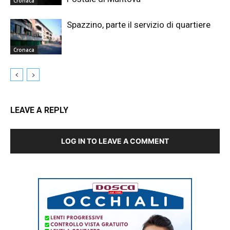
Cronaca
Spazzino, parte il servizio di quartiere
Cronaca
LEAVE A REPLY
LOG IN TO LEAVE A COMMENT