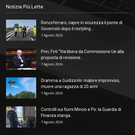
Notizie Più Lette
Roncoferraro, riapre in sicurezza il ponte di
Governolo dopo il restyling...
7 Agosto 2026
Pnrr, Foti “Via libera da Commissione Ue alla
proposta di revisione...
7 Agosto 2026
Dramma a Guidizzolo: malore improvviso,
muore una ragazza di 20 anni
7 Agosto 2026
Controlli sui fiumi Mincio e Po: la Guardia di
Finanza stanga...
7 Agosto 2026