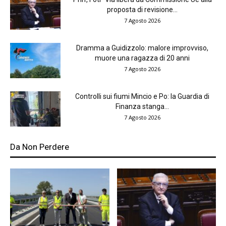
proposta di revisione...
7 Agosto 2026
Dramma a Guidizzolo: malore improvviso,
muore una ragazza di 20 anni
7 Agosto 2026
Controlli sui fiumi Mincio e Po: la Guardia di
Finanza stanga...
7 Agosto 2026
Da Non Perdere