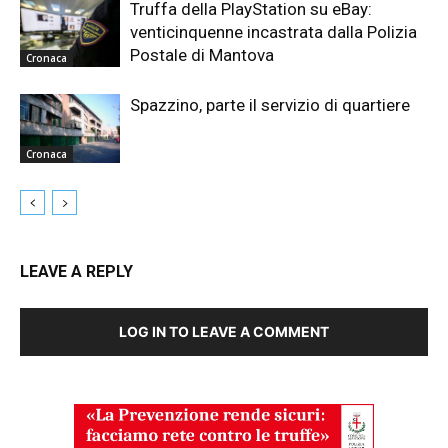
Truffa della PlayStation su eBay:
venticinquenne incastrata dalla Polizia
Postale di Mantova
Cronaca
Spazzino, parte il servizio di quartiere
Cronaca
LEAVE A REPLY
LOG IN TO LEAVE A COMMENT