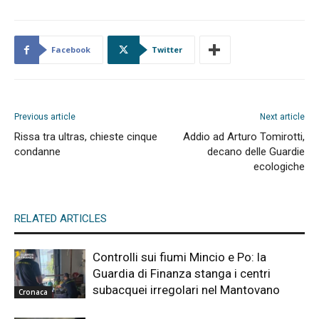
Facebook
Twitter
Previous article
Next article
Rissa tra ultras, chieste cinque
Addio ad Arturo Tomirotti,
condanne
decano delle Guardie
ecologiche
RELATED ARTICLES
Controlli sui fiumi Mincio e Po: la
Guardia di Finanza stanga i centri
subacquei irregolari nel Mantovano
Cronaca