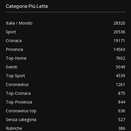
Categorie Più Lette
Italia / Mondo
28320
Sport
20536
Cronaca
19171
Provincia
14563
Top-Home
7602
Eventi
5049
Top-Sport
4539
Coronavirus
1261
Top-Cronaca
875
Top-Provincia
844
Coronavirus top
636
Senza categoria
527
Rubriche
386