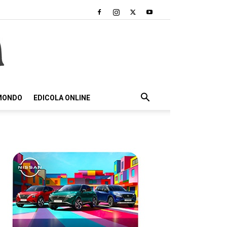
 MONDO
EDICOLA ONLINE