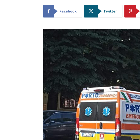
Facebook
Twitter