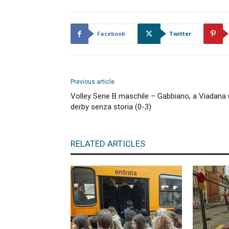
Facebook
Twitter
Previous article
Volley Serie B maschile – Gabbiano, a Viadana
derby senza storia (0-3)
RELATED ARTICLES