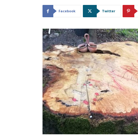
Facebook
Twitter