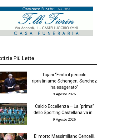
otizie Più Lette
Tajani “Finito il pericolo
ripristiniamo Schengen, Sanchez
ha esagerato”
9 Agosto 2026
Calcio Eccellenza – La “prima”
dello Sporting Castellana va in...
9 Agosto 2026
E’ morto Massimiliano Cencelli,