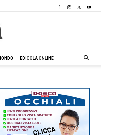
 MONDO
EDICOLA ONLINE