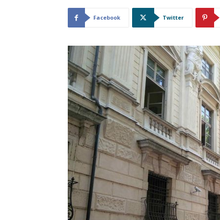
Facebook
Twitter