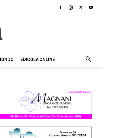
 MONDO
EDICOLA ONLINE