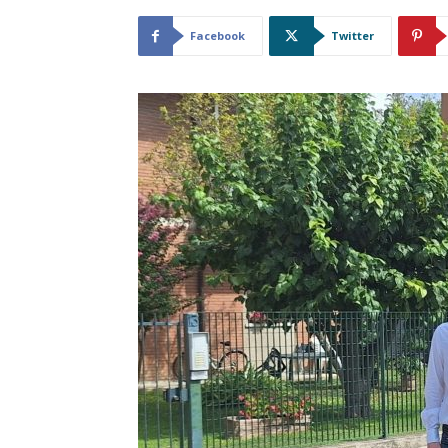
Facebook
Twitter