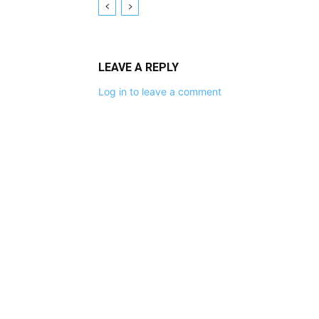
LEAVE A REPLY
Log in to leave a comment