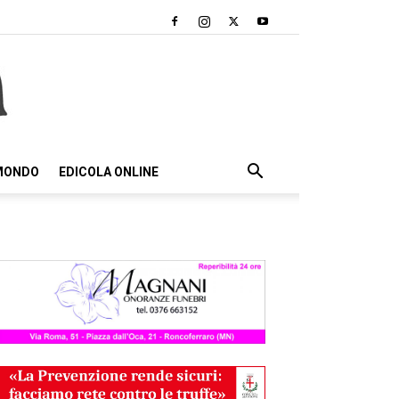
 MONDO
EDICOLA ONLINE