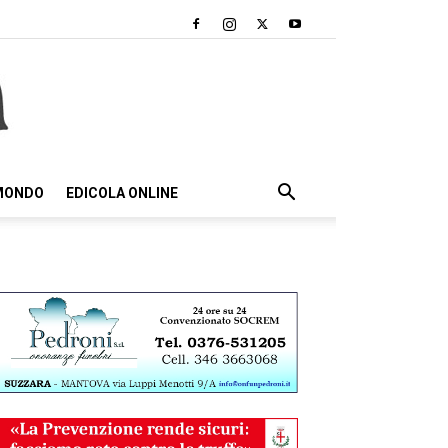
 MONDO
EDICOLA ONLINE