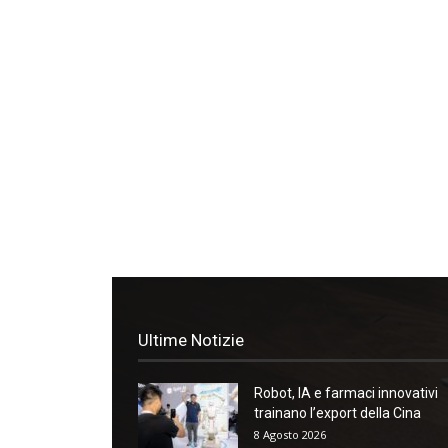
Ultime Notizie
Robot, IA e farmaci innovativi
trainano l’export della Cina
8 Agosto 2026