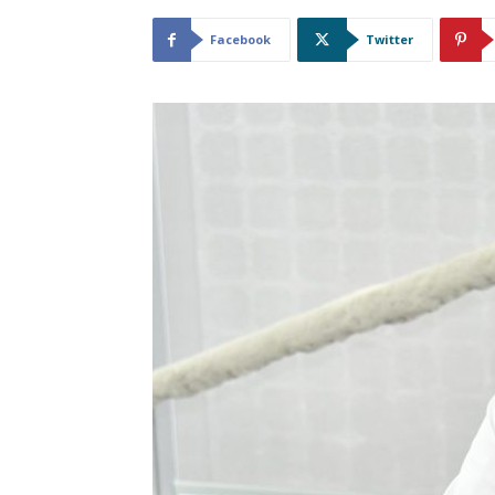
Facebook
Twitter