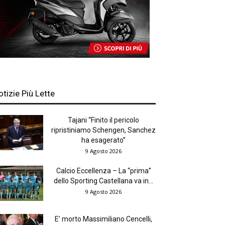
otizie Più Lette
Tajani “Finito il pericolo
ripristiniamo Schengen, Sanchez
ha esagerato”
9 Agosto 2026
Calcio Eccellenza – La “prima”
dello Sporting Castellana va in...
9 Agosto 2026
E’ morto Massimiliano Cencelli,