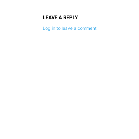
LEAVE A REPLY
Log in to leave a comment