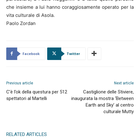
che insieme a lui hanno coraggiosamente operato per la
vita culturale di Asola.
Paolo Zordan
Facebook
Twitter
Previous article
Next article
C’è l’ok della questura per 512
Castiglione delle Stiviere,
spettatori al Martelli
inaugurata la mostra ‘Between
Earth and Sky’ al centro
culturale Mutty
RELATED ARTICLES