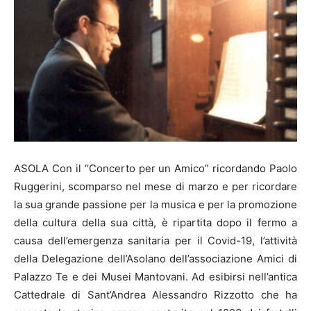
ASOLA Con il “Concerto per un Amico” ricordando Paolo
Ruggerini, scomparso nel mese di marzo e per ricordare
la sua grande passione per la musica e per la promozione
della cultura della sua città, è ripartita dopo il fermo a
causa dell’emergenza sanitaria per il Covid-19, l’attività
della Delegazione dell’Asolano dell’associazione Amici di
Palazzo Te e dei Musei Mantovani. Ad esibirsi nell’antica
Cattedrale di Sant’Andrea Alessandro Rizzotto che ha