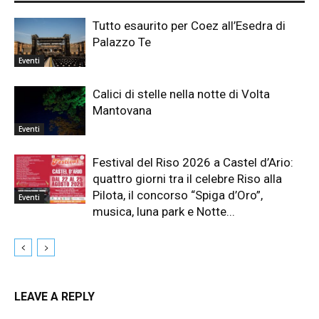
Tutto esaurito per Coez all’Esedra di
Palazzo Te
Eventi
Calici di stelle nella notte di Volta
Mantovana
Eventi
Festival del Riso 2026 a Castel d’Ario:
quattro giorni tra il celebre Riso alla
Pilota, il concorso “Spiga d’Oro”,
Eventi
musica, luna park e Notte...
LEAVE A REPLY