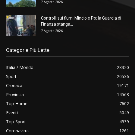
7 Agosto 2026
Controlli sui fiumi Mincio e Po: la Guardia di
Finanza stanga...
7 Agosto 2026
Categorie Più Lette
Italia / Mondo
28320
Sport
20536
Cronaca
19171
Provincia
14563
Top-Home
7602
Eventi
5049
Top-Sport
4539
Coronavirus
1261