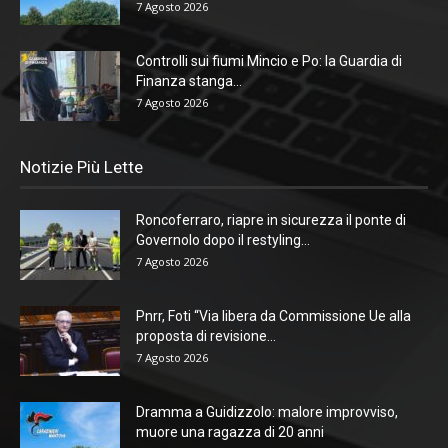
7 Agosto 2026
Controlli sui fiumi Mincio e Po: la Guardia di
Finanza stanga...
7 Agosto 2026
Notizie Più Lette
Roncoferraro, riapre in sicurezza il ponte di
Governolo dopo il restyling...
7 Agosto 2026
Pnrr, Foti “Via libera da Commissione Ue alla
proposta di revisione...
7 Agosto 2026
Dramma a Guidizzolo: malore improvviso,
muore una ragazza di 20 anni