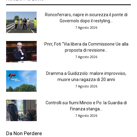
Roncoferraro, riapre in sicurezza il ponte di
Governolo dopo il restyling...
7 Agosto 2026
Pnrr, Foti “Via libera da Commissione Ue alla
proposta di revisione...
7 Agosto 2026
Dramma a Guidizzolo: malore improvviso,
muore una ragazza di 20 anni
7 Agosto 2026
Controlli sui fiumi Mincio e Po: la Guardia di
Finanza stanga...
7 Agosto 2026
Da Non Perdere