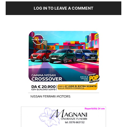
LOG IN TO LEAVE A COMMENT