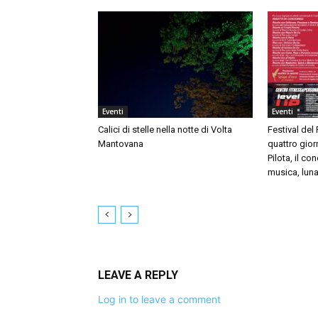
Eventi
Eventi
Calici di stelle nella notte di Volta
Festival del
Mantovana
quattro giorn
Pilota, il c
musica, luna
LEAVE A REPLY
Log in to leave a comment