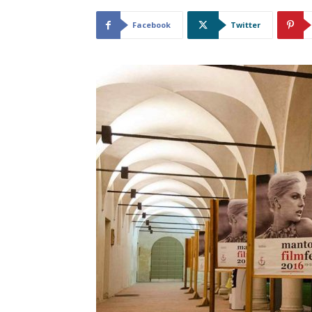
Facebook
Twitter