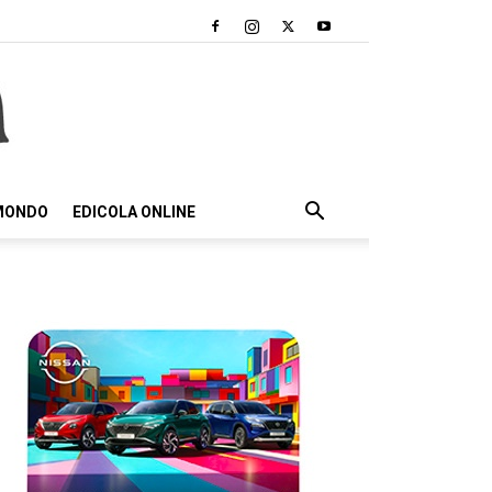
 MONDO
EDICOLA ONLINE