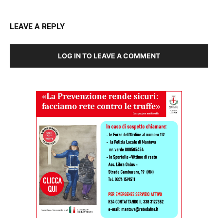
LEAVE A REPLY
LOG IN TO LEAVE A COMMENT