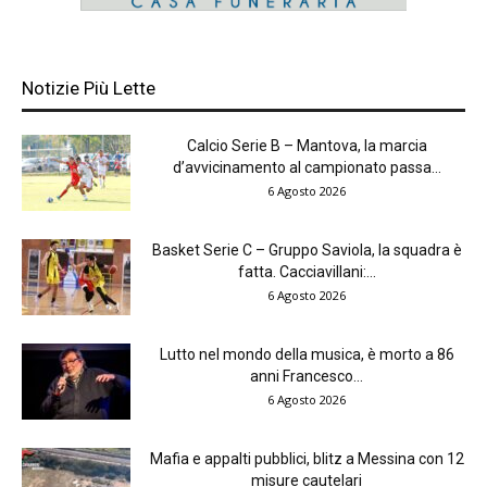
Notizie Più Lette
Calcio Serie B – Mantova, la marcia
d’avvicinamento al campionato passa...
6 Agosto 2026
Basket Serie C – Gruppo Saviola, la squadra è
fatta. Cacciavillani:...
6 Agosto 2026
Lutto nel mondo della musica, è morto a 86
anni Francesco...
6 Agosto 2026
Mafia e appalti pubblici, blitz a Messina con 12
misure cautelari