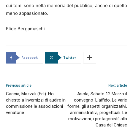
cui temi sono nella memoria del pubblico, anche di quello
meno appassionato.
Elide Bergamaschi
Facebook
Twitter
Previous article
Next article
Caccia, Mazzali (Fdi): Ho
Asola, Sabato 12 Marzo il
chiesto a Invernizzi di audire in
convegno ‘L’affido. Le varie
commissione le associazioni
forme, gli aspetti organizzativi,
venatorie
amministrativi, progettuali. Le
motivazioni, i protagonisti’ alla
Casa del Chiese