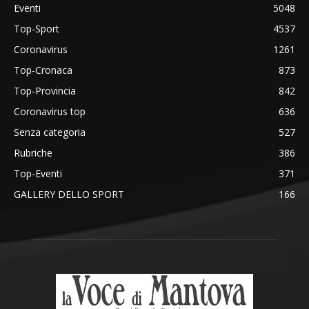
Eventi
5048
Top-Sport
4537
Coronavirus
1261
Top-Cronaca
873
Top-Provincia
842
Coronavirus top
636
Senza categoria
527
Rubriche
386
Top-Eventi
371
GALLERY DELLO SPORT
166