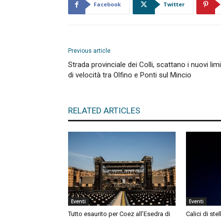
Facebook
Twitter
Previous article
Strada provinciale dei Colli, scattano i nuovi limi
di velocità tra Olfino e Ponti sul Mincio
RELATED ARTICLES
Eventi
Eventi
Tutto esaurito per Coez all’Esedra di
Calici di ste