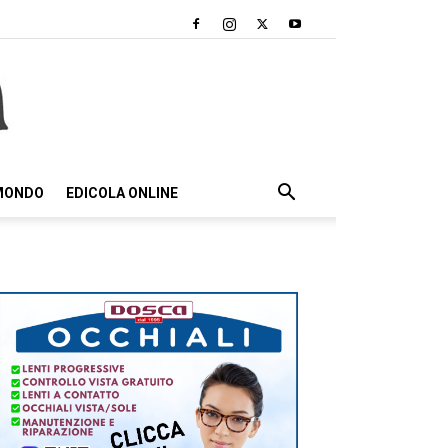
 MONDO
EDICOLA ONLINE