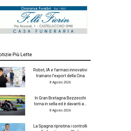
otizie Più Lette
Robot, IA e farmaci innovativi
trainano l’export della Cina
8 Agosto 2026
In Gran Bretagna Bezzecchi
torna in sella ed è davanti a...
8 Agosto 2026
La Spagna ripristina i controlli