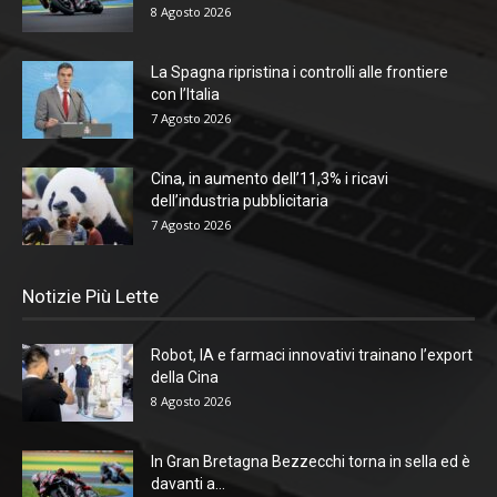
8 Agosto 2026
La Spagna ripristina i controlli alle frontiere
con l’Italia
7 Agosto 2026
Cina, in aumento dell’11,3% i ricavi
dell’industria pubblicitaria
7 Agosto 2026
Notizie Più Lette
Robot, IA e farmaci innovativi trainano l’export
della Cina
8 Agosto 2026
In Gran Bretagna Bezzecchi torna in sella ed è
davanti a...