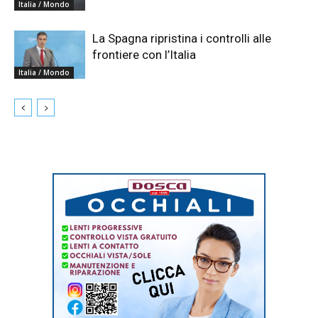
Italia / Mondo
La Spagna ripristina i controlli alle
frontiere con l’Italia
Italia / Mondo