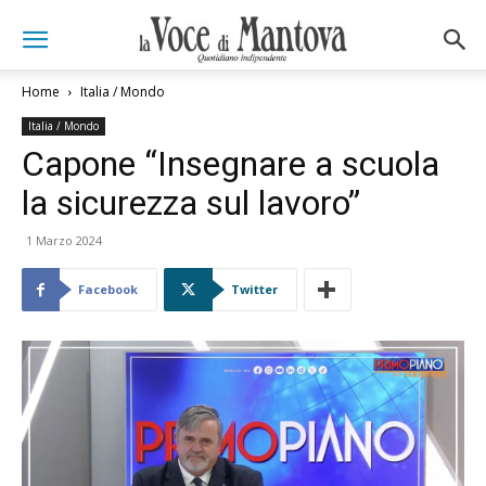
Home
Italia / Mondo
Italia / Mondo
Capone “Insegnare a scuola
la sicurezza sul lavoro”
1 Marzo 2024
Facebook
Twitter