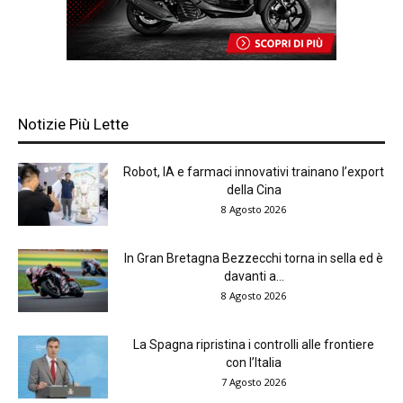
Notizie Più Lette
Robot, IA e farmaci innovativi trainano l’export
della Cina
8 Agosto 2026
In Gran Bretagna Bezzecchi torna in sella ed è
davanti a...
8 Agosto 2026
La Spagna ripristina i controlli alle frontiere
con l’Italia
7 Agosto 2026