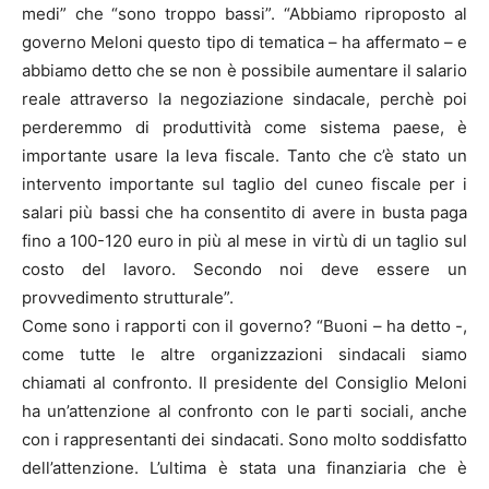
medi” che “sono troppo bassi”. “Abbiamo riproposto al
governo Meloni questo tipo di tematica – ha affermato – e
abbiamo detto che se non è possibile aumentare il salario
reale attraverso la negoziazione sindacale, perchè poi
perderemmo di produttività come sistema paese, è
importante usare la leva fiscale. Tanto che c’è stato un
intervento importante sul taglio del cuneo fiscale per i
salari più bassi che ha consentito di avere in busta paga
fino a 100-120 euro in più al mese in virtù di un taglio sul
costo del lavoro. Secondo noi deve essere un
provvedimento strutturale”.
Come sono i rapporti con il governo? “Buoni – ha detto -,
come tutte le altre organizzazioni sindacali siamo
chiamati al confronto. Il presidente del Consiglio Meloni
ha un’attenzione al confronto con le parti sociali, anche
con i rappresentanti dei sindacati. Sono molto soddisfatto
dell’attenzione. L’ultima è stata una finanziaria che è