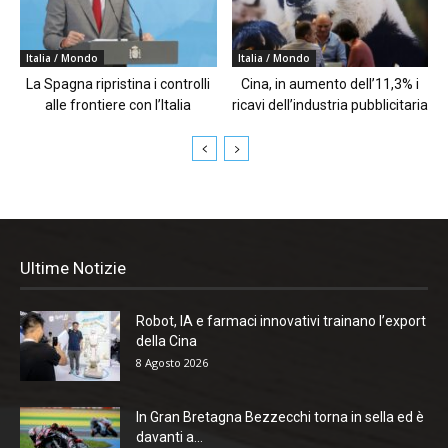
Italia / Mondo
Italia / Mondo
La Spagna ripristina i controlli
Cina, in aumento dell’11,3% i
alle frontiere con l’Italia
ricavi dell’industria pubblicitaria
Ultime Notizie
Robot, IA e farmaci innovativi trainano l’export
della Cina
8 Agosto 2026
In Gran Bretagna Bezzecchi torna in sella ed è
davanti a...