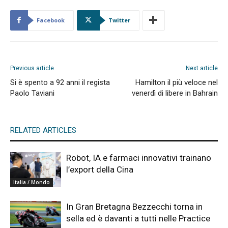
Facebook
Twitter
Previous article
Next article
Si è spento a 92 anni il regista
Hamilton il più veloce nel
Paolo Taviani
venerdì di libere in Bahrain
RELATED ARTICLES
Robot, IA e farmaci innovativi trainano
l’export della Cina
Italia / Mondo
In Gran Bretagna Bezzecchi torna in
sella ed è davanti a tutti nelle Practice