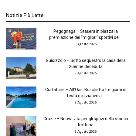
Notizie Più Lette
Pegognaga – Stasera in piazza la
premiazione dei “migliori” sportivi del...
9 Agosto 2026
Guidizzolo – Sotto sequestro la casa della
20enne deceduta
9 Agosto 2026
Curtatone – All’Oasi Boschetto tre giorni di
festa e iniziative a...
9 Agosto 2026
Grazie – Nuova vita per gli spazi della storica
trattoria
9 Agosto 2026