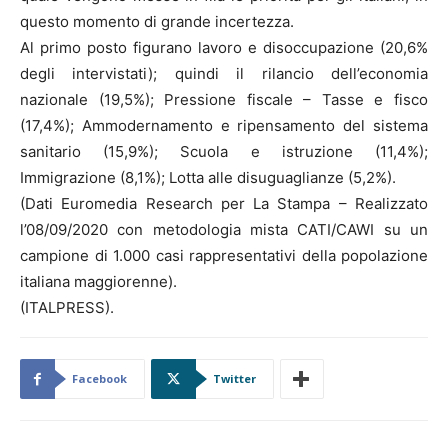
questo momento di grande incertezza.
Al primo posto figurano lavoro e disoccupazione (20,6%
degli intervistati); quindi il rilancio dell’economia
nazionale (19,5%); Pressione fiscale – Tasse e fisco
(17,4%); Ammodernamento e ripensamento del sistema
sanitario (15,9%); Scuola e istruzione (11,4%);
Immigrazione (8,1%); Lotta alle disuguaglianze (5,2%).
(Dati Euromedia Research per La Stampa – Realizzato
l’08/09/2020 con metodologia mista CATI/CAWI su un
campione di 1.000 casi rappresentativi della popolazione
italiana maggiorenne).
(ITALPRESS).
Facebook
Twitter