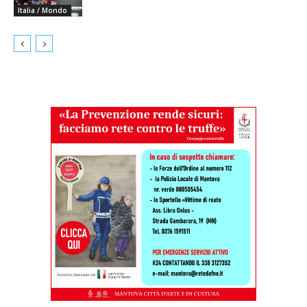
Italia / Mondo