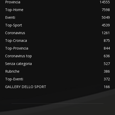
Provincia
14555
Top-Home
7598
Eventi
5049
Top-Sport
4539
Coronavirus
1261
Top-Cronaca
875
Top-Provincia
844
Coronavirus top
636
Senza categoria
527
Rubriche
386
Top-Eventi
372
GALLERY DELLO SPORT
166