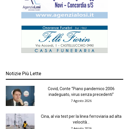
Notizie Più Lette
Covid, Conte “Piano pandemico 2006
inadeguato, virus senza precedenti”
7 Agosto 2026
Cina, al via test per la linea ferroviaria ad alta
velocità...
7 Agosto 2026