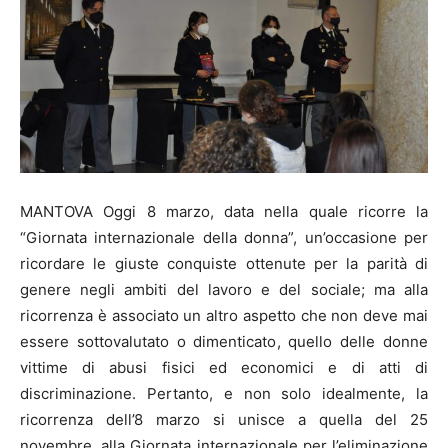
MANTOVA Oggi 8 marzo, data nella quale ricorre la
“Giornata internazionale della donna”, un’occasione per
ricordare le giuste conquiste ottenute per la parità di
genere negli ambiti del lavoro e del sociale; ma alla
ricorrenza è associato un altro aspetto che non deve mai
essere sottovalutato o dimenticato, quello delle donne
vittime di abusi fisici ed economici e di atti di
discriminazione. Pertanto, e non solo idealmente, la
ricorrenza dell’8 marzo si unisce a quella del 25
novembre, alla Giornata internazionale per l’eliminazione