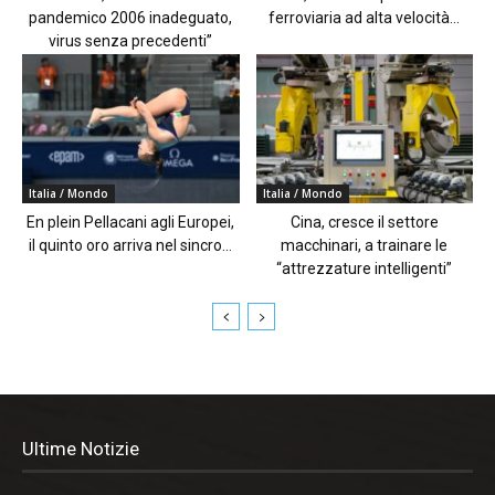
pandemico 2006 inadeguato,
ferroviaria ad alta velocità...
virus senza precedenti”
Italia / Mondo
Italia / Mondo
En plein Pellacani agli Europei,
Cina, cresce il settore
il quinto oro arriva nel sincro...
macchinari, a trainare le
“attrezzature intelligenti”
Ultime Notizie