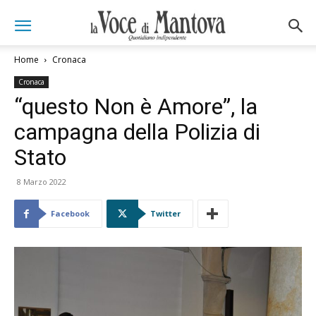
Home
Cronaca
Cronaca
“questo Non è Amore”, la
campagna della Polizia di
Stato
8 Marzo 2022
Facebook
Twitter