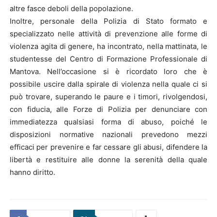
altre fasce deboli della popolazione.
Inoltre, personale della Polizia di Stato formato e
specializzato nelle attività di prevenzione alle forme di
violenza agita di genere, ha incontrato, nella mattinata, le
studentesse del Centro di Formazione Professionale di
Mantova. Nell’occasione si è ricordato loro che è
possibile uscire dalla spirale di violenza nella quale ci si
può trovare, superando le paure e i timori, rivolgendosi,
con fiducia, alle Forze di Polizia per denunciare con
immediatezza qualsiasi forma di abuso, poiché le
disposizioni normative nazionali prevedono mezzi
efficaci per prevenire e far cessare gli abusi, difendere la
libertà e restituire alle donne la serenità della quale
hanno diritto.