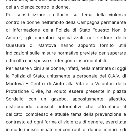
della violenza contro le donne.
Per sensibilizzare i cittadini sul tema della violenza
contro le donne nell’ambito della Campagna permanente
di informazione della Polizia di Stato “questo Non è
Amore”, gli operatori specializzati nel settore della
Questura di Mantova hanno appunto fornito utili
indicazioni sulle misure normative previste per superare
difficoltà che spesso si ritengono insormontabili.
Per essere vicini alle donne, infatti, nella mattinata di oggi
la Polizia di Stato, unitamente a personale del C.A.V. di
Mantova – Centro di Aiuto alla Vita e a Volontari della
Protezione Civile, ha voluto essere presente in piazza
Sordello con un gazebo, appositamente allestito,
distribuendo opuscoli informativi che affrontano il
delicato, complesso e attuale tema della prevenzione e
contrasto ad ogni forma di violenza di genere, esercitata
in modo indiscriminato nei confronti di donne, minori e di