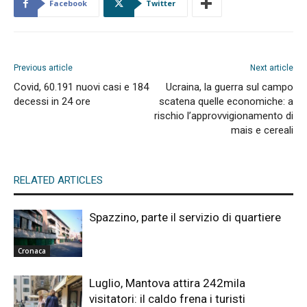
Facebook
Twitter
Previous article
Next article
Covid, 60.191 nuovi casi e 184
Ucraina, la guerra sul campo
decessi in 24 ore
scatena quelle economiche: a
rischio l’approvvigionamento di
mais e cereali
RELATED ARTICLES
Spazzino, parte il servizio di quartiere
Cronaca
Luglio, Mantova attira 242mila
visitatori: il caldo frena i turisti