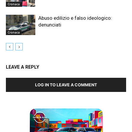
Cronaca
Abuso edilizio e falso ideologico:
denunciati
Cronaca
LEAVE A REPLY
LOG IN TO LEAVE A COMMENT