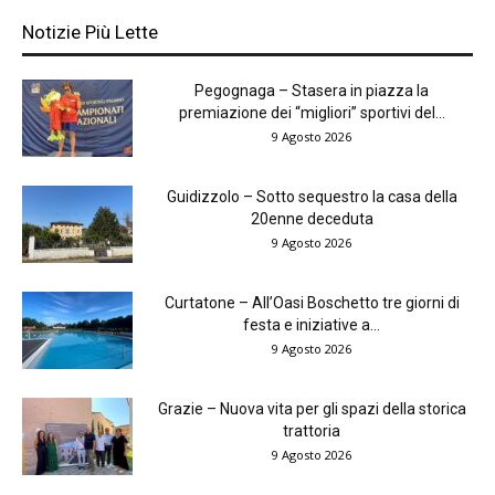
Notizie Più Lette
Pegognaga – Stasera in piazza la
premiazione dei “migliori” sportivi del...
9 Agosto 2026
Guidizzolo – Sotto sequestro la casa della
20enne deceduta
9 Agosto 2026
Curtatone – All’Oasi Boschetto tre giorni di
festa e iniziative a...
9 Agosto 2026
Grazie – Nuova vita per gli spazi della storica
trattoria
9 Agosto 2026