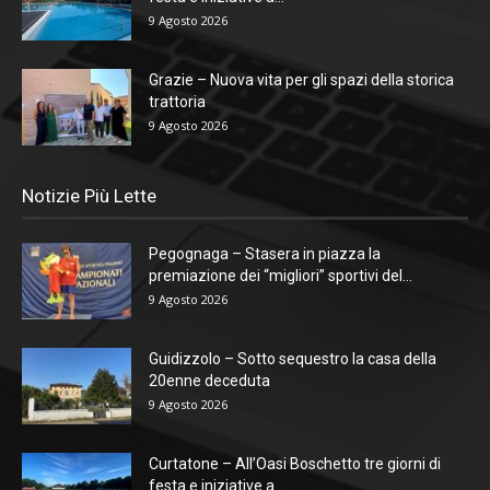
9 Agosto 2026
Grazie – Nuova vita per gli spazi della storica
trattoria
9 Agosto 2026
Notizie Più Lette
Pegognaga – Stasera in piazza la
premiazione dei “migliori” sportivi del...
9 Agosto 2026
Guidizzolo – Sotto sequestro la casa della
20enne deceduta
9 Agosto 2026
Curtatone – All’Oasi Boschetto tre giorni di
festa e iniziative a...