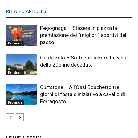
RELATED ARTICLES
Pegognaga – Stasera in piazza la
premiazione dei “migliori” sportivi del
paese
Provincia
Guidizzolo – Sotto sequestro la casa
della 20enne deceduta
Provincia
Curtatone – All’Oasi Boschetto tre
giorni di festa e iniziative a cavallo di
Ferragosto
Provincia