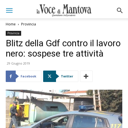
Home
Provincia
Provincia
Blitz della Gdf contro il lavoro
nero: sospese tre attività
29 Giugno 2019
Facebook
Twitter