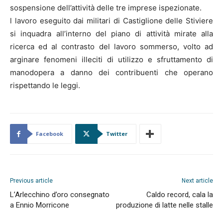
sospensione dell’attività delle tre imprese ispezionate.
l lavoro eseguito dai militari di Castiglione delle Stiviere
si inquadra all’interno del piano di attività mirate alla
ricerca ed al contrasto del lavoro sommerso, volto ad
arginare fenomeni illeciti di utilizzo e sfruttamento di
manodopera a danno dei contribuenti che operano
rispettando le leggi.
Facebook
Twitter
Previous article
Next article
L’Arlecchino d’oro consegnato
Caldo record, cala la
a Ennio Morricone
produzione di latte nelle stalle