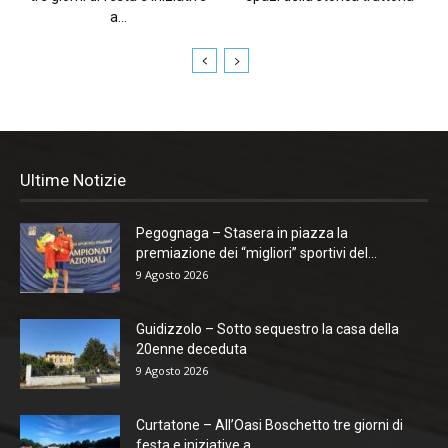
a...
Ultime Notizie
Pegognaga – Stasera in piazza la
premiazione dei “migliori” sportivi del...
9 Agosto 2026
Guidizzolo – Sotto sequestro la casa della
20enne deceduta
9 Agosto 2026
Curtatone – All’Oasi Boschetto tre giorni di
festa e iniziative a...