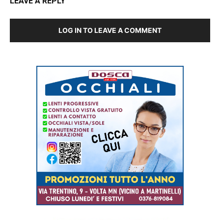
LEAVE A REPLY
LOG IN TO LEAVE A COMMENT