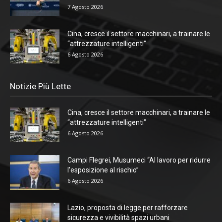
7 Agosto 2026
Cina, cresce il settore macchinari, a trainare le
“attrezzature intelligenti”
6 Agosto 2026
Notizie Più Lette
Cina, cresce il settore macchinari, a trainare le
“attrezzature intelligenti”
6 Agosto 2026
Campi Flegrei, Musumeci “Al lavoro per ridurre
l’esposizione al rischio”
6 Agosto 2026
Lazio, proposta di legge per rafforzare
sicurezza e vivibilità spazi urbani