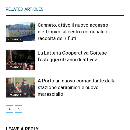
RELATED ARTICLES
Canneto, attivo il nuovo accesso
elettronico al centro comunale di
raccolta dei rifiuti
Provincia
La Latteria Cooperativa Goitese
festeggia 60 anni di attività
Provincia
A Porto un nuovo comandante della
stazione carabinieri e nuovo
maresciallo
Provincia
LEAVE A REPLY