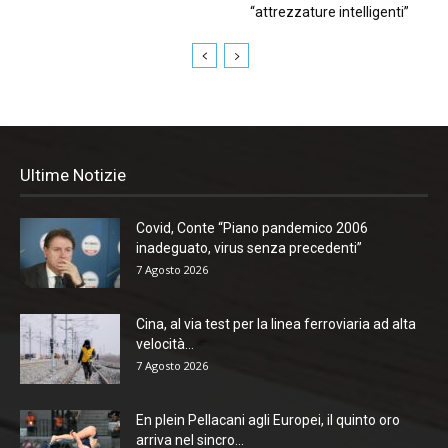
“attrezzature intelligenti”
Ultime Notizie
Covid, Conte “Piano pandemico 2006
inadeguato, virus senza precedenti”
7 Agosto 2026
Cina, al via test per la linea ferroviaria ad alta
velocità...
7 Agosto 2026
En plein Pellacani agli Europei, il quinto oro
arriva nel sincro...