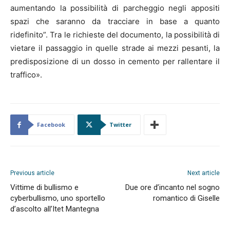
aumentando la possibilità di parcheggio negli appositi
spazi che saranno da tracciare in base a quanto
ridefinito”. Tra le richieste del documento, la possibilità di
vietare il passaggio in quelle strade ai mezzi pesanti, la
predisposizione di un dosso in cemento per rallentare il
traffico».
Facebook
Twitter
Previous article
Next article
Vittime di bullismo e
Due ore d’incanto nel sogno
cyberbullismo, uno sportello
romantico di Giselle
d’ascolto all’Itet Mantegna