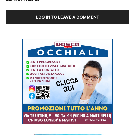
LOG IN TO LEAVE A COMMENT