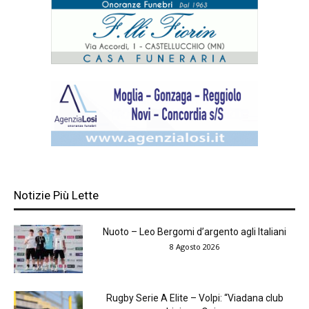
Notizie Più Lette
Nuoto – Leo Bergomi d’argento agli Italiani
8 Agosto 2026
Rugby Serie A Elite – Volpi: “Viadana club