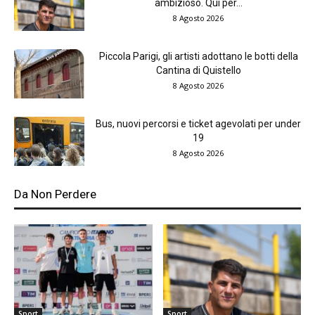
ambizioso. Qui per...
8 Agosto 2026
Piccola Parigi, gli artisti adottano le botti della
Cantina di Quistello
8 Agosto 2026
Bus, nuovi percorsi e ticket agevolati per under
19
8 Agosto 2026
Da Non Perdere
Sport
Sport