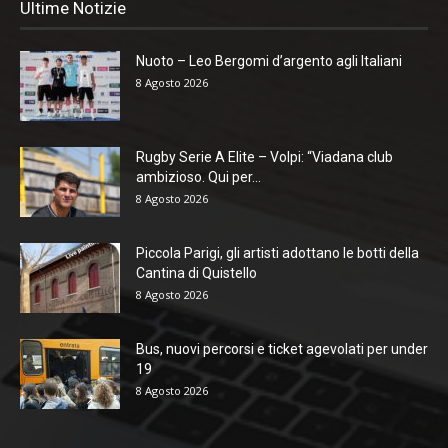
Ultime Notizie
Nuoto – Leo Bergomi d’argento agli Italiani
8 Agosto 2026
Rugby Serie A Elite – Volpi: “Viadana club
ambizioso. Qui per...
8 Agosto 2026
Piccola Parigi, gli artisti adottano le botti della
Cantina di Quistello
8 Agosto 2026
Bus, nuovi percorsi e ticket agevolati per under
19
8 Agosto 2026