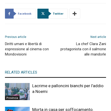
Facebook
Twitter
Previous article
Next article
Diritti umani e libertà di
La chef Clara Zani
espressione al cinema con
protagonista con il salmone
Mondovisioni
alle mandorle
RELATED ARTICLES
Lacrime e palloncini bianchi per l’addio
a Noemi
Provincia
Morta in casa per soffocamento.