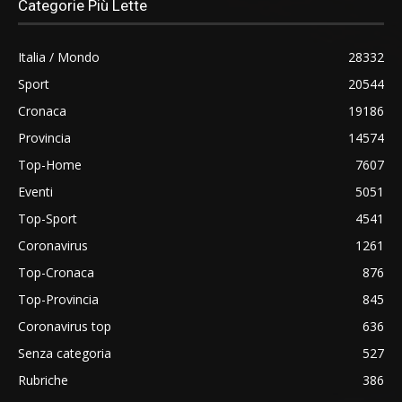
Categorie Più Lette
Italia / Mondo
28332
Sport
20544
Cronaca
19186
Provincia
14574
Top-Home
7607
Eventi
5051
Top-Sport
4541
Coronavirus
1261
Top-Cronaca
876
Top-Provincia
845
Coronavirus top
636
Senza categoria
527
Rubriche
386