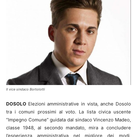
Il vice sindaco Bortolotti
DOSOLO
Elezioni amministrative in vista, anche Dosolo
tra i comuni prossimi al voto. La lista civica uscente
“Impegno Comune” guidata dal sindaco Vincenzo Madeo,
classe 1948, al secondo mandato, mira a concludere
l’esperienza amministrativa nel migliore dei modi,