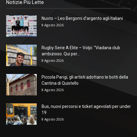
Notizie Più Lette
Nuoto – Leo Bergomi d’argento agli Italiani
8 Agosto 2026
Rugby Serie A Elite – Volpi: “Viadana club
ambizioso. Qui per...
8 Agosto 2026
Piccola Parigi, gli artisti adottano le botti della
Cantina di Quistello
8 Agosto 2026
Bus, nuovi percorsi e ticket agevolati per under
19
8 Agosto 2026