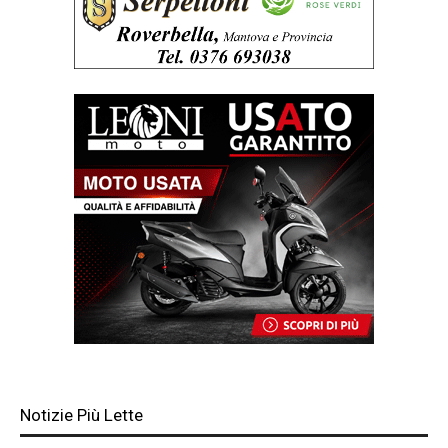
Notizie Più Lette