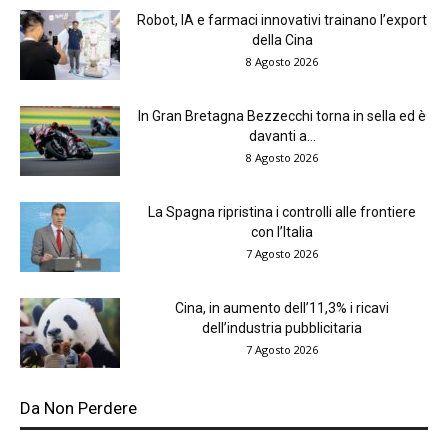
Robot, IA e farmaci innovativi trainano l’export
della Cina
8 Agosto 2026
In Gran Bretagna Bezzecchi torna in sella ed è
davanti a...
8 Agosto 2026
La Spagna ripristina i controlli alle frontiere
con l’Italia
7 Agosto 2026
Cina, in aumento dell’11,3% i ricavi
dell’industria pubblicitaria
7 Agosto 2026
Da Non Perdere