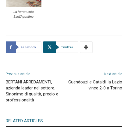
La ferramenta
Sant’Agostino
Facebook
Twitter
Previous article
Next article
BERTANI ARREDAMENTI,
Guendouzi e Cataldi, la Lazio
azienda leader nel settore.
vince 2-0 a Torino
Sinonimo di qualità, pregio e
professionalità
RELATED ARTICLES