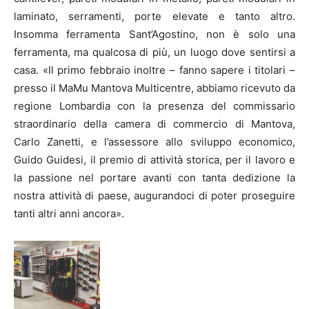
laminato, serramenti, porte elevate e tanto altro.
Insomma ferramenta Sant’Agostino, non è solo una
ferramenta, ma qualcosa di più, un luogo dove sentirsi a
casa. «Il primo febbraio inoltre – fanno sapere i titolari –
presso il MaMu Mantova Multicentre, abbiamo ricevuto da
regione Lombardia con la presenza del commissario
straordinario della camera di commercio di Mantova,
Carlo Zanetti, e l’assessore allo sviluppo economico,
Guido Guidesi, il premio di attività storica, per il lavoro e
la passione nel portare avanti con tanta dedizione la
nostra attività di paese, augurandoci di poter proseguire
tanti altri anni ancora».