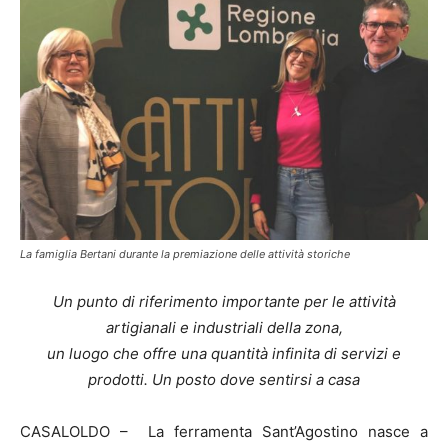
La famiglia Bertani durante la premiazione delle attività storiche
Un punto di riferimento importante per le attività
artigianali e industriali della zona,
un luogo che offre una quantità infinita di servizi e
prodotti. Un posto dove sentirsi a casa
CASALOLDO – La ferramenta Sant’Agostino nasce a