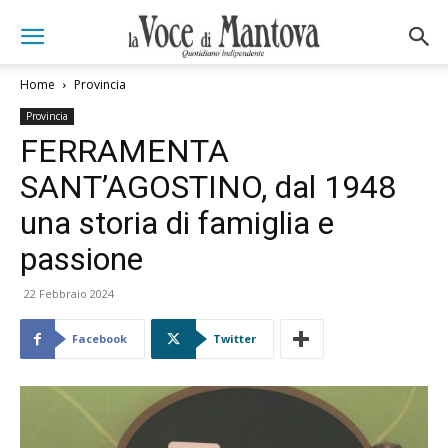
Home
Provincia
Provincia
FERRAMENTA
SANT’AGOSTINO, dal 1948
una storia di famiglia e
passione
22 Febbraio 2024
Facebook
Twitter