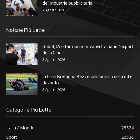
dell’industria pubblicitaria
7 Agosto 2026
Notizie Più Lette
Robot, IA e farmaci innovativi trainano l’export
della Cina
8 Agosto 2026
In Gran Bretagna Bezzecchi torna in sella ed è
davanti a...
8 Agosto 2026
Categorie Più Lette
Italia / Mondo
28324
Sport
20536