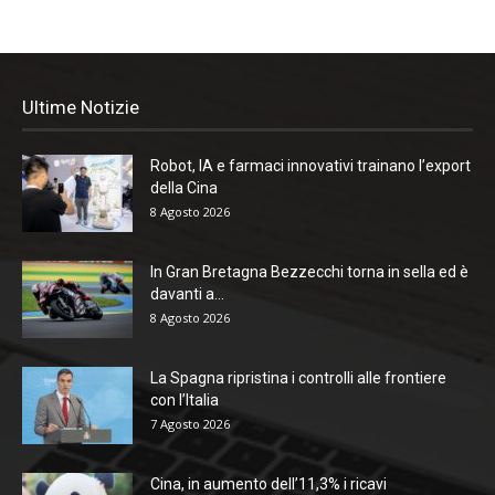
Ultime Notizie
Robot, IA e farmaci innovativi trainano l’export
della Cina
8 Agosto 2026
In Gran Bretagna Bezzecchi torna in sella ed è
davanti a...
8 Agosto 2026
La Spagna ripristina i controlli alle frontiere
con l’Italia
7 Agosto 2026
Cina, in aumento dell’11,3% i ricavi