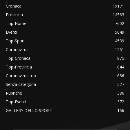
Cronaca
19171
Provincia
14563
Top-Home
7602
Eventi
5049
Top-Sport
4539
Coronavirus
1261
Top-Cronaca
875
Top-Provincia
844
Coronavirus top
636
Senza categoria
527
Rubriche
386
Top-Eventi
372
GALLERY DELLO SPORT
166