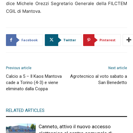
dice Michele Orezzi Segretario Generale della FILCTEM
CGIL di Mantova.
Facebook
Twitter
Pinterest
Previous article
Next article
Calcio a 5 – Il Kaos Mantova
Agrotecnico al voto sabato a
cade a Torino (4-3) e viene
San Benedetto
eliminato dalla Coppa
RELATED ARTICLES
Canneto, attivo il nuovo accesso