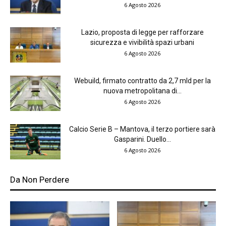
6 Agosto 2026
Lazio, proposta di legge per rafforzare
sicurezza e vivibilità spazi urbani
6 Agosto 2026
Webuild, firmato contratto da 2,7 mld per la
nuova metropolitana di...
6 Agosto 2026
Calcio Serie B – Mantova, il terzo portiere sarà
Gasparini. Duello...
6 Agosto 2026
Da Non Perdere