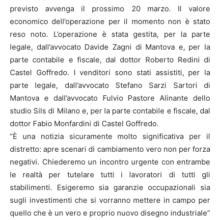
previsto avvenga il prossimo 20 marzo. Il valore
economico dell’operazione per il momento non è stato
reso noto. L’operazione è stata gestita, per la parte
legale, dall’avvocato Davide Zagni di Mantova e, per la
parte contabile e fiscale, dal dottor Roberto Redini di
Castel Goffredo. I venditori sono stati assistiti, per la
parte legale, dall’avvocato Stefano Sarzi Sartori di
Mantova e dall’avvocato Fulvio Pastore Alinante dello
studio Sils di Milano e, per la parte contabile e fiscale, dal
dottor Fabio Monfardini di Castel Goffredo.
“È una notizia sicuramente molto significativa per il
distretto: apre scenari di cambiamento vero non per forza
negativi. Chiederemo un incontro urgente con entrambe
le realtà per tutelare tutti i lavoratori di tutti gli
stabilimenti. Esigeremo sia garanzie occupazionali sia
sugli investimenti che si vorranno mettere in campo per
quello che è un vero e proprio nuovo disegno industriale”