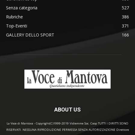
Senza categoria
527
Rubriche
386
Top-Eventi
371
GALLERY DELLO SPORT
166
ABOUT US
La Voce di Mantova - Copyright(C)1999-2019 Vidiemme Soc. Coop TUTTI I DIRITTI SONO
RISERVATI. NESSUNA RIPRODUZIONE PERMESSA SENZA AUTORIZZAZIONE Direttore