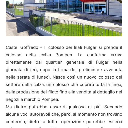
Castel Goffredo – Il colosso dei filati Fulgar si prende il
colosso della calza Pompea. La conferma arriva
direttamente dal quartier generale di Fulgar nella
giornata di ieri, dopo la firma del preliminare avvenuta
nella serata di lunedì. Nasce così un nuovo colosso del
settore della calza: un colosso che coprirà tutta la linea,
dalla produzione del filato fino alla vendita al dettaglio nei
negozi a marchio Pompea.
Ma dietro potrebbe esserci qualcosa di più. Secondo
alcune voci autorevoli che, però, al momento non trovano
conferma, dietro a tutta l’operazione potrebbe esserci