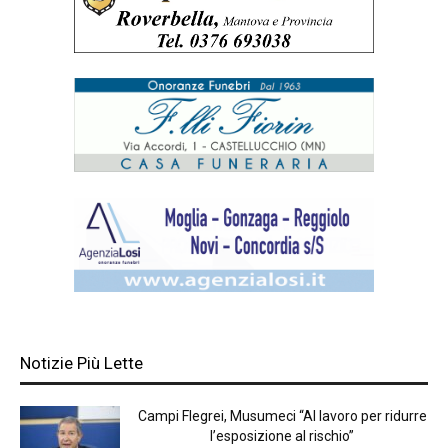
Notizie Più Lette
Campi Flegrei, Musumeci “Al lavoro per ridurre
l’esposizione al rischio”