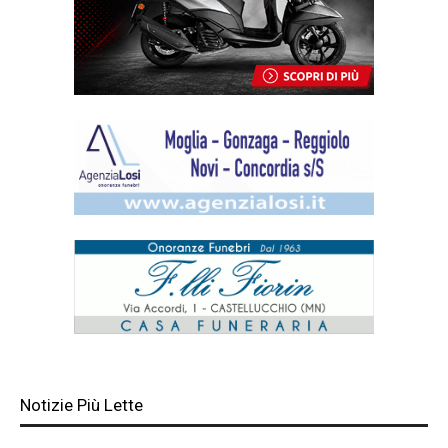
Notizie Più Lette