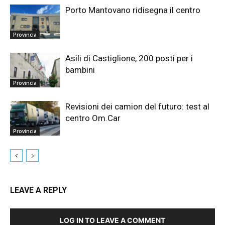
Porto Mantovano ridisegna il centro
Provincia
Asili di Castiglione, 200 posti per i
bambini
Provincia
Revisioni dei camion del futuro: test al
centro Om.Car
Provincia
LEAVE A REPLY
LOG IN TO LEAVE A COMMENT