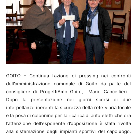
GOITO – Continua l’azione di pressing nei confronti
dell’amministrazione comunale di Goito da parte del
consigliere di ProgettiAmo Goito, Mario Cancellieri .
Dopo la presentazione nei giorni scorsi di due
interpellanze inerenti la sicurezza della rete viaria locale
e la posa di colonnine per la ricarica di auto elettriche ora
l’attenzione dell’esponente d’opposizione è stata rivolta
alla sistemazione degli impianti sportivi del capoluogo.