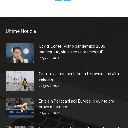
Ultime Notizie
Covid, Conte “Piano pandemico 2006
inadeguato, virus senza precedenti”
7 Agosto 2026
Cina, al via test per la linea ferroviaria ad alta
velocità...
7 Agosto 2026
En plein Pellacani agli Europei, il quinto oro
arriva nel sincro...
7 Agosto 2026