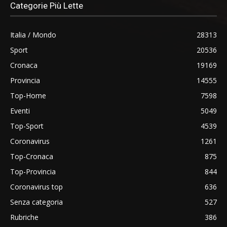
Categorie Più Lette
Italia / Mondo
28313
Sport
20536
Cronaca
19169
Provincia
14555
Top-Home
7598
Eventi
5049
Top-Sport
4539
Coronavirus
1261
Top-Cronaca
875
Top-Provincia
844
Coronavirus top
636
Senza categoria
527
Rubriche
386