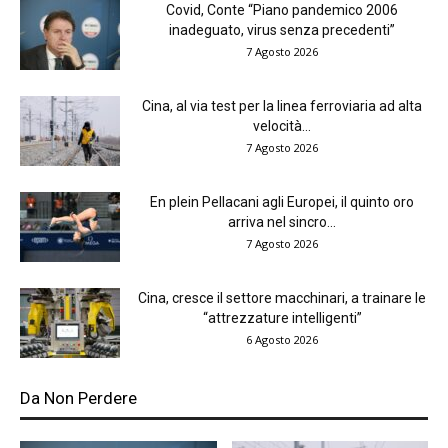
Covid, Conte “Piano pandemico 2006
inadeguato, virus senza precedenti”
7 Agosto 2026
Cina, al via test per la linea ferroviaria ad alta
velocità...
7 Agosto 2026
En plein Pellacani agli Europei, il quinto oro
arriva nel sincro...
7 Agosto 2026
Cina, cresce il settore macchinari, a trainare le
“attrezzature intelligenti”
6 Agosto 2026
Da Non Perdere